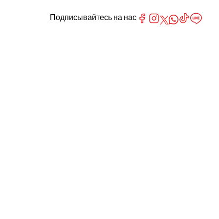
Подписывайтесь на нас