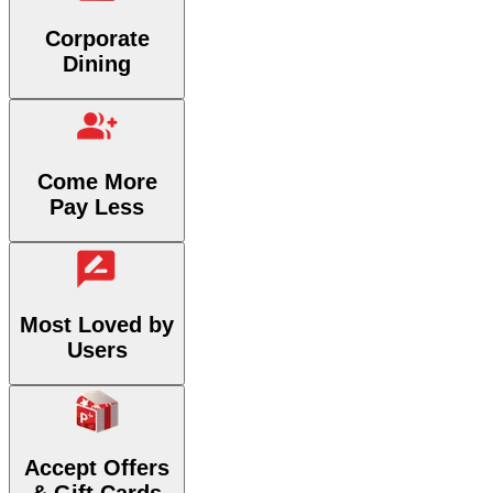
Corporate
Dining
Come More
Pay Less
Most Loved by
Users
Accept Offers