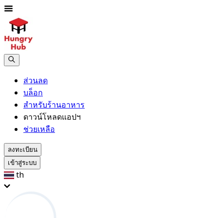
ส่วนลด
บล็อก
สำหรับร้านอาหาร
ดาวน์โหลดแอปฯ
ช่วยเหลือ
ลงทะเบียน
เข้าสู่ระบบ
th