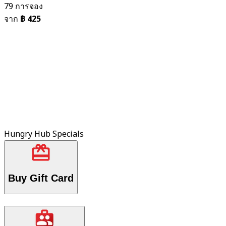
79 การจอง
จาก
฿ 425
Hungry Hub Specials
Buy Gift Card