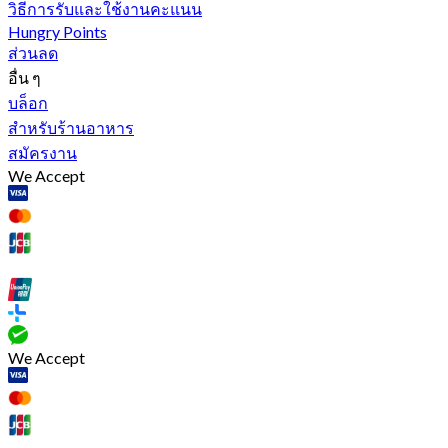
วิธีการรับและใช้งานคะแนน
Hungry Points
ส่วนลด
อื่น ๆ
บล็อก
สำหรับร้านอาหาร
สมัครงาน
We Accept
We Accept