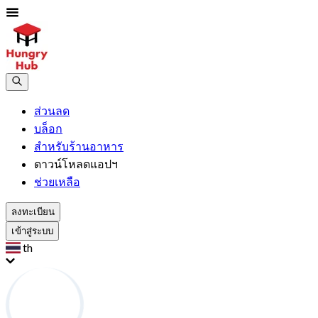
ส่วนลด
บล็อก
สำหรับร้านอาหาร
ดาวน์โหลดแอปฯ
ช่วยเหลือ
ลงทะเบียน
เข้าสู่ระบบ
th