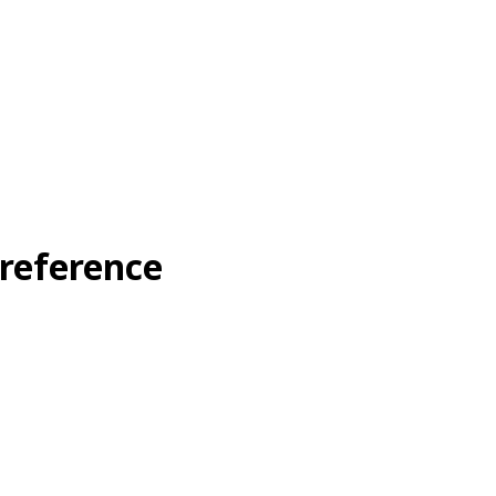
reference