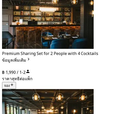
Premium Sharing Set for 2 People with 4 Cocktails
ข้อมูลเพิ่มเติม
฿ 1,990 / 1-2
ราคาสุทธิต่อแพ็ก
จอง