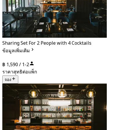
Sharing Set For 2 People with 4 Cocktails
ข้อมูลเพิ่มเติม
฿ 1,590 / 1-2
ราคาสุทธิต่อแพ็ก
จอง