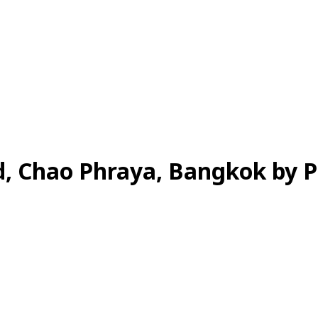
d, Chao Phraya, Bangkok by P