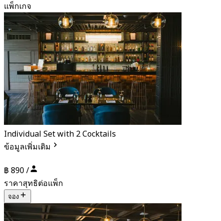
แพ็กเกจ
Individual Set with 2 Cocktails
ข้อมูลเพิ่มเติม
฿ 890 /
ราคาสุทธิต่อแพ็ก
จอง