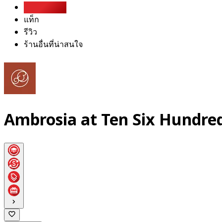
Party Pack
แท็ก
รีวิว
ร้านอื่นที่น่าสนใจ
Ambrosia at Ten Six Hundre