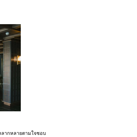
ได้หลากหลายตามใจชอบ