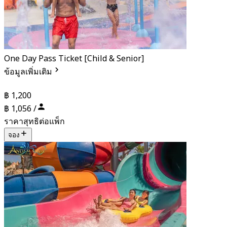
One Day Pass Ticket [Child & Senior]
ข้อมูลเพิ่มเติม
฿ 1,200
฿ 1,056 /
ราคาสุทธิต่อแพ็ก
จอง