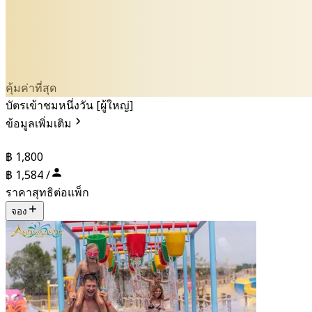
คุ้มค่าที่สุด
บัตรเข้าชมหนึ่งวัน [ผู้ใหญ่]
ข้อมูลเพิ่มเติม
฿ 1,800
฿ 1,584 /
ราคาสุทธิต่อแพ็ก
จอง