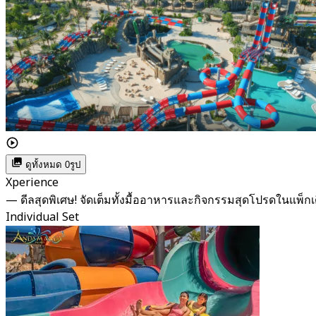
ดูทั้งหมด 0รูป
Xperience
— ดีลสุดพิเศษ! จัดเต็มทั้งมื้ออาหารและกิจกรรมสุดโปรดในแพ็กเ
Individual Set