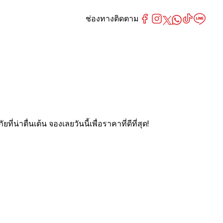
ช่องทางติดตาม
ตื่นเต้น จองเลยวันนี้เพื่อราคาที่ดีที่สุด!