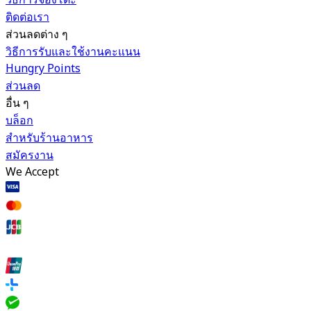
ติดต่อเรา
ส่วนลดต่าง ๆ
วิธีการรับและใช้งานคะแนน
Hungry Points
ส่วนลด
อื่น ๆ
บล็อก
สำหรับร้านอาหาร
สมัครงาน
We Accept