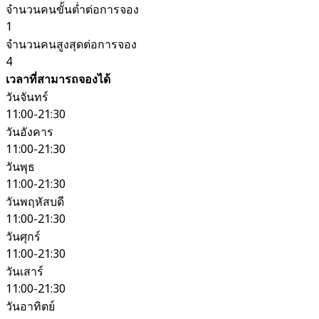
จำนวนคนขั้นต่ำต่อการจอง
1
จำนวนคนสูงสุดต่อการจอง
4
เวลาที่สามารถจองได้
วันจันทร์
11:00-21:30
วันอังคาร
11:00-21:30
วันพุธ
11:00-21:30
วันพฤหัสบดี
11:00-21:30
วันศุกร์
11:00-21:30
วันเสาร์
11:00-21:30
วันอาทิตย์