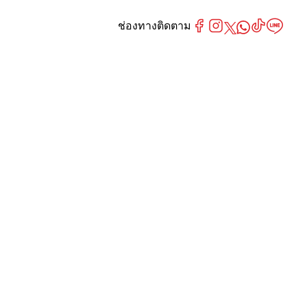
ช่องทางติดตาม