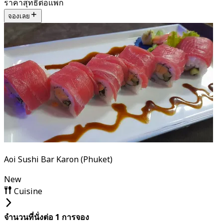
ราคาสุทธิต่อแพ็ก
จองเลย
Aoi Sushi Bar Karon (Phuket)
New
Cuisine
จำนวนที่นั่งต่อ 1 การจอง