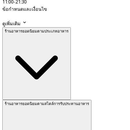
11:00-21:30
ข้อกำหนดและเงื่อนไข
ดูเพิ่มเติม
ร้านอาหารยอดนิยมตามประเภทอาหาร
ร้านอาหารยอดนิยมตามสไตล์การรับประทานอาหาร