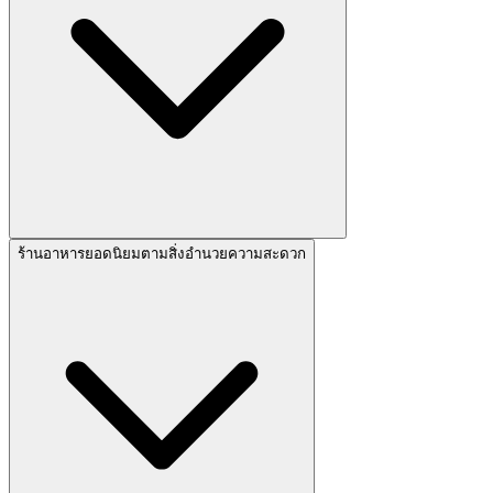
ร้านอาหารยอดนิยมตามสิ่งอำนวยความสะดวก