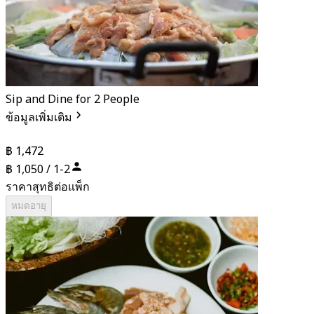
Sip and Dine for 2 People
ข้อมูลเพิ่มเติม
฿ 1,472
฿ 1,050 / 1-2
ราคาสุทธิต่อแพ็ก
หมดอายุ