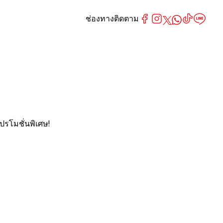
ช่องทางติดตาม
ปรโมชั่นพิเศษ!