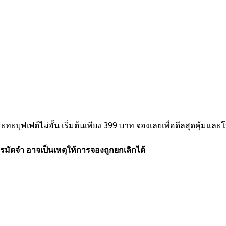
บุฟเฟต์ไม่อั้น เริ่มต้นเพียง 399 บาท จองเลยเพื่อดีลสุดคุ้มและโ
รมัดจำ อาจเป็นเหตุให้การจองถูกยกเลิกได้