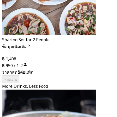
Sharing Set for 2 People
ข้อมูลเพิ่มเติม
฿ 1,406
฿ 950 / 1-2
ราคาสุทธิต่อแพ็ก
หมดอายุ
More Drinks, Less Food