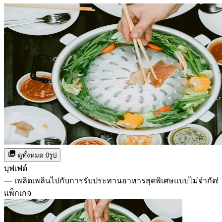
ดูทั้งหมด 0รูป
บุฟเฟต์
— เพลิดเพลินไปกับการรับประทานอาหารสุดพิเศษแบบไม่จำกัด!
แพ็กเกจ