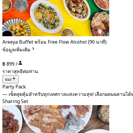
Areeya Buffet พร้อม Free Flow Alcohol (90 นาที)
ข้อมูลเพิ่มเติม
฿ 899 /
ราคาสุทธิต่อท่าน
จอง
Party Pack
— เซ็ตสุดคุ้มสำหรับทุกเทศกาลแห่งความสุข! เลือกผสมผสาน
Sharing Set