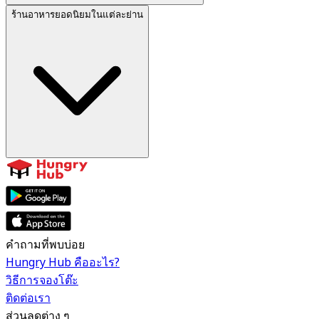
ร้านอาหารยอดนิยมในแต่ละย่าน
คำถามที่พบบ่อย
Hungry Hub คืออะไร?
วิธีการจองโต๊ะ
ติดต่อเรา
ส่วนลดต่าง ๆ