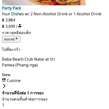
Party Pack
Four Dishes w/ 2 Non-Alcohol Drink or 1 Alcohol Drink
฿ 3,884
฿ 3,099 /
ราคาสุทธิต่อแพ็ก
จองเลย
ไปที่ตะกร้า
Baba Beach Club Natai at Sri
Panwa (Phang-nga)
New
Cuisine
จำนวนที่นั่งต่อ 1 การจอง
จำนวนคนขั้นต่ำต่อการจอง
1