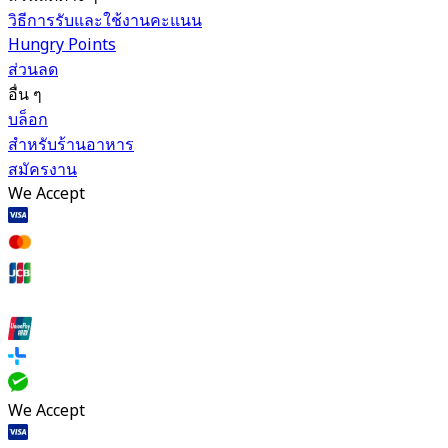
วิธีการรับและใช้งานคะแนน
Hungry Points
ส่วนลด
อื่น ๆ
บล็อก
สำหรับร้านอาหาร
สมัครงาน
We Accept
We Accept