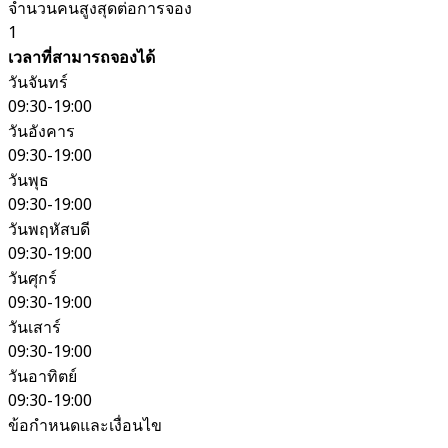
จำนวนคนสูงสุดต่อการจอง
1
เวลาที่สามารถจองได้
วันจันทร์
09:30-19:00
วันอังคาร
09:30-19:00
วันพุธ
09:30-19:00
วันพฤหัสบดี
09:30-19:00
วันศุกร์
09:30-19:00
วันเสาร์
09:30-19:00
วันอาทิตย์
09:30-19:00
ข้อกำหนดและเงื่อนไข