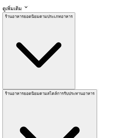
ดูเพิ่มเติม
ร้านอาหารยอดนิยมตามประเภทอาหาร
ร้านอาหารยอดนิยมตามสไตล์การรับประทานอาหาร