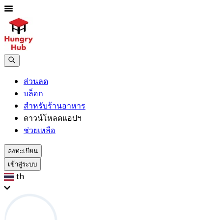
ส่วนลด
บล็อก
สำหรับร้านอาหาร
ดาวน์โหลดแอปฯ
ช่วยเหลือ
ลงทะเบียน
เข้าสู่ระบบ
th