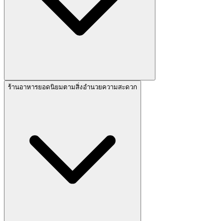
ร้านอาหารยอดนิยมตามสิ่งอำนวยความสะดวก