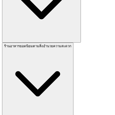
ร้านอาหารยอดนิยมตามสิ่งอำนวยความสะดวก