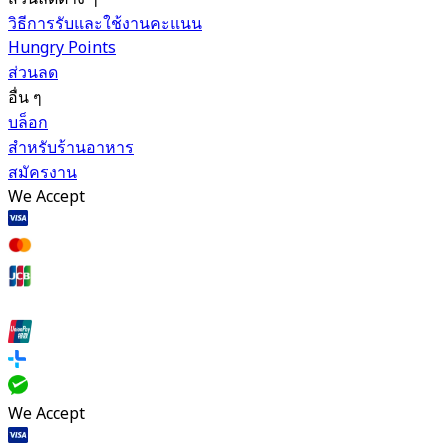
วิธีการรับและใช้งานคะแนน
Hungry Points
ส่วนลด
อื่น ๆ
บล็อก
สำหรับร้านอาหาร
สมัครงาน
We Accept
We Accept