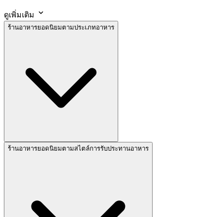
ดูเพิ่มเติม
ร้านอาหารยอดนิยมตามประเภทอาหาร
ร้านอาหารยอดนิยมตามสไตล์การรับประทานอาหาร