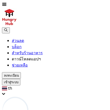
ส่วนลด
บล็อก
สำหรับร้านอาหาร
ดาวน์โหลดแอปฯ
ช่วยเหลือ
ลงทะเบียน
เข้าสู่ระบบ
th