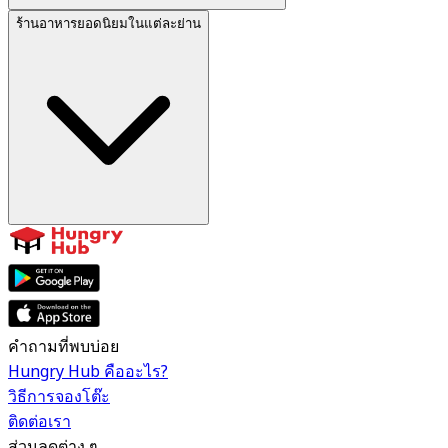
ร้านอาหารยอดนิยมในแต่ละย่าน
คำถามที่พบบ่อย
Hungry Hub คืออะไร?
วิธีการจองโต๊ะ
ติดต่อเรา
ส่วนลดต่าง ๆ