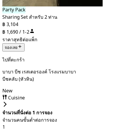
Party Pack
Sharing Set สำหรับ 2 ท่าน
฿ 3,104
฿ 1,690 / 1-2
ราคาสุทธิต่อแพ็ก
จองเลย
ไปที่ตะกร้า
บาบา บีช เรสเตอรองค์ โรงแรมบาบา
บีชคลับ (หัวหิน)
New
Cuisine
จำนวนที่นั่งต่อ 1 การจอง
จำนวนคนขั้นต่ำต่อการจอง
1