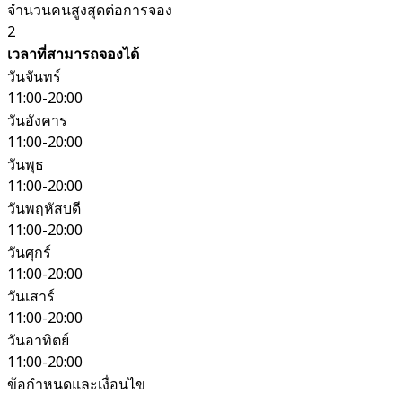
จำนวนคนสูงสุดต่อการจอง
2
เวลาที่สามารถจองได้
วันจันทร์
11:00-20:00
วันอังคาร
11:00-20:00
วันพุธ
11:00-20:00
วันพฤหัสบดี
11:00-20:00
วันศุกร์
11:00-20:00
วันเสาร์
11:00-20:00
วันอาทิตย์
11:00-20:00
ข้อกำหนดและเงื่อนไข