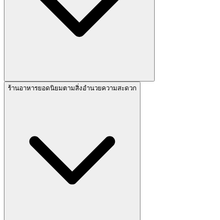
ร้านอาหารยอดนิยมตามสิ่งอำนวยความสะดวก