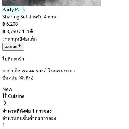
Party Pack
Sharing Set สำหรับ 4 ท่าน
฿ 6,208
฿ 3,750 / 1-4
ราคาสุทธิต่อแพ็ก
จองเลย
ไปที่ตะกร้า
บาบา บีช เรสเตอรองค์ โรงแรมบาบา
บีชคลับ (หัวหิน)
New
Cuisine
จำนวนที่นั่งต่อ 1 การจอง
จำนวนคนขั้นต่ำต่อการจอง
1