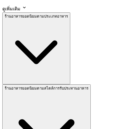
ดูเพิ่มเติม
ร้านอาหารยอดนิยมตามประเภทอาหาร
ร้านอาหารยอดนิยมตามสไตล์การรับประทานอาหาร