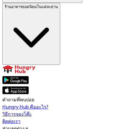
ร้านอาหารยอดนิยมในแต่ละย่าน
คำถามที่พบบ่อย
Hungry Hub คืออะไร?
วิธีการจองโต๊ะ
ติดต่อเรา
ส่วนลดต่าง ๆ