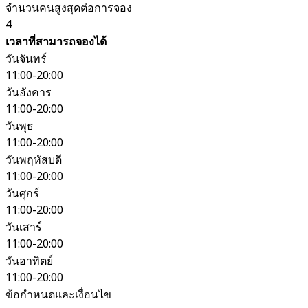
จำนวนคนสูงสุดต่อการจอง
4
เวลาที่สามารถจองได้
วันจันทร์
11:00-20:00
วันอังคาร
11:00-20:00
วันพุธ
11:00-20:00
วันพฤหัสบดี
11:00-20:00
วันศุกร์
11:00-20:00
วันเสาร์
11:00-20:00
วันอาทิตย์
11:00-20:00
ข้อกำหนดและเงื่อนไข