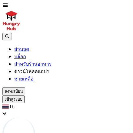
ส่วนลด
บล็อก
สำหรับร้านอาหาร
ดาวน์โหลดแอปฯ
ช่วยเหลือ
ลงทะเบียน
เข้าสู่ระบบ
th