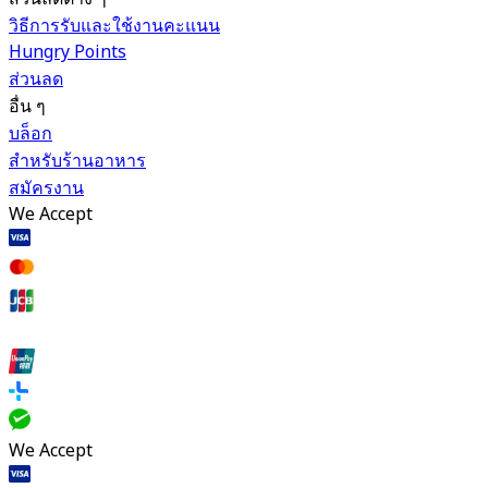
วิธีการรับและใช้งานคะแนน
Hungry Points
ส่วนลด
อื่น ๆ
บล็อก
สำหรับร้านอาหาร
สมัครงาน
We Accept
We Accept