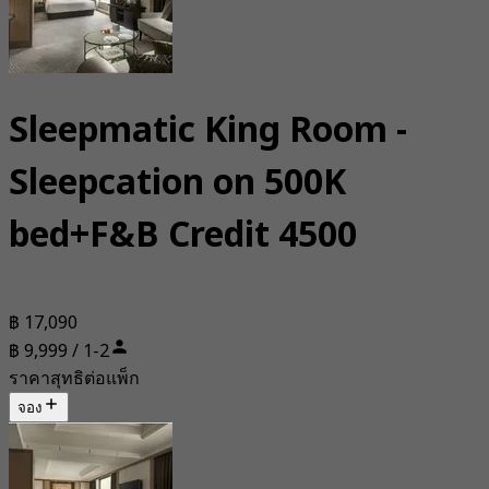
Sleepmatic King Room -
Sleepcation on 500K
bed+F&B Credit 4500
฿ 17,090
฿ 9,999 / 1-2
ราคาสุทธิต่อแพ็ก
จอง