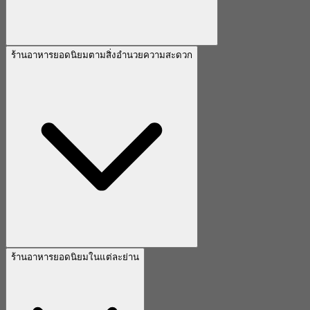
ร้านอาหารยอดนิยมตามสิ่งอำนวยความสะดวก
ร้านอาหารยอดนิยมในแต่ละย่าน