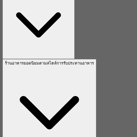
ร้านอาหารยอดนิยมตามสไตล์การรับประทานอาหาร