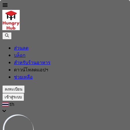
ส่วนลด
บล็อก
สำหรับร้านอาหาร
ดาวน์โหลดแอปฯ
ช่วยเหลือ
ลงทะเบียน
เข้าสู่ระบบ
th