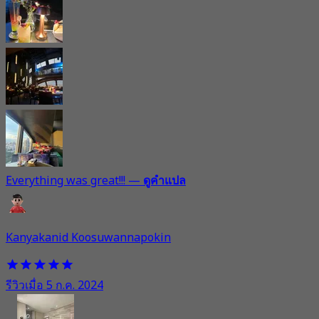
Everything was great!!!
—
ดูคำแปล
Kanyakanid Koosuwannapokin
รีวิวเมื่อ 5 ก.ค. 2024