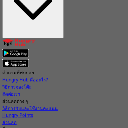
คำถามที่พบบ่อย
Hungry Hub คืออะไร?
วิธีการจองโต๊ะ
ติดต่อเรา
ส่วนลดต่าง ๆ
วิธีการรับและใช้งานคะแนน
Hungry Points
ส่วนลด