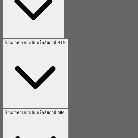
ร้านอาหารยอดนิยมใกล้สถานี BTS
ร้านอาหารยอดนิยมใกล้สถานี MRT