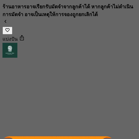
ร้านอาหารอาจเรียกรับมัดจำจากลูกค้าได้ หากลูกค้าไม่ดำเนิน
การมัดจำ อาจเป็นเหตุให้การจองถูกยกเลิกได้
แบ่งปัน