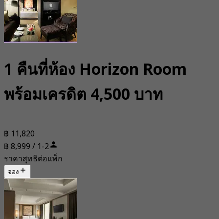
1 คืนที่ห้อง Horizon Room
พร้อมเครดิต 4,500 บาท
฿ 11,820
฿ 8,999 / 1-2
ราคาสุทธิต่อแพ็ก
จอง