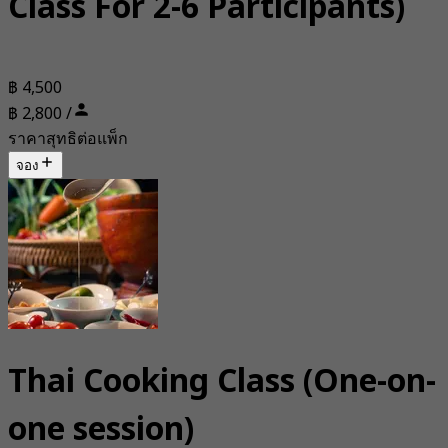
Class For 2-6 Participants)
฿ 4,500
฿ 2,800 /
ราคาสุทธิต่อแพ็ก
จอง
Thai Cooking Class (One-on-
one session)