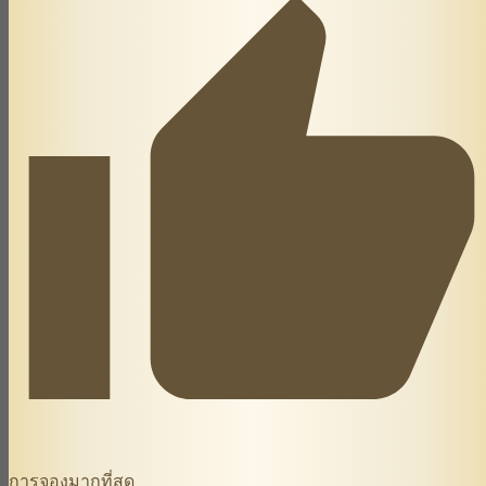
การจองมากที่สุด