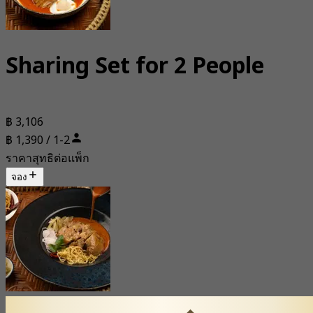
Sharing Set for 2 People
฿ 3,106
฿ 1,390 / 1-2
ราคาสุทธิต่อแพ็ก
จอง