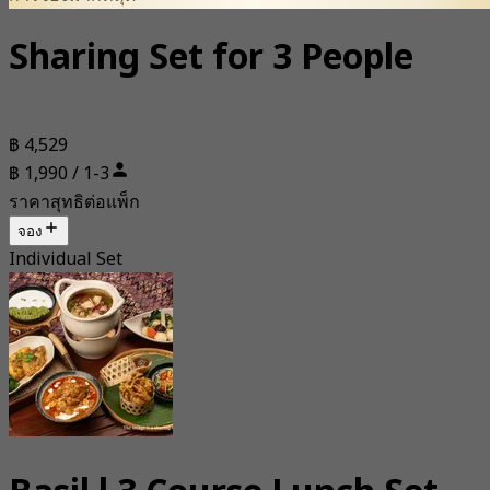
Sharing Set for 3 People
฿ 4,529
฿ 1,990 / 1-3
ราคาสุทธิต่อแพ็ก
จอง
Individual Set