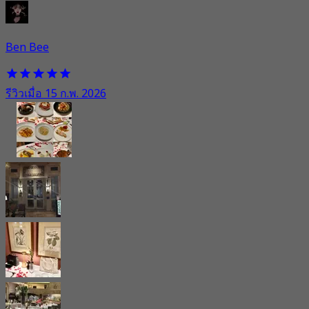
Ben Bee
รีวิวเมื่อ 15 ก.พ. 2026