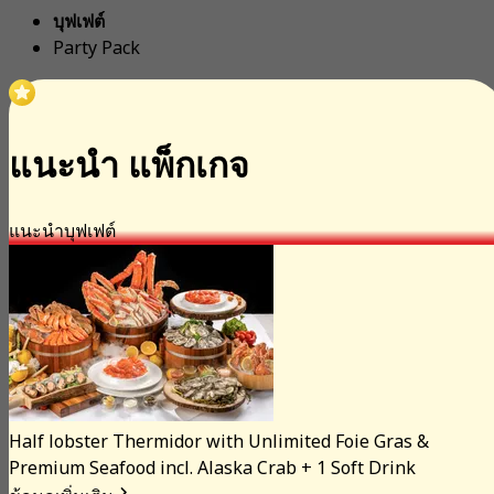
บุฟเฟต์
Party Pack
แนะนำ แพ็กเกจ
แนะนำ
บุฟเฟต์
Half lobster Thermidor with Unlimited Foie Gras &
Premium Seafood incl. Alaska Crab + 1 Soft Drink