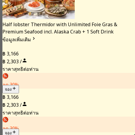
Half lobster Thermidor with Unlimited Foie Gras &
Premium Seafood incl. Alaska Crab + 1 Soft Drink
ข้อมูลเพิ่มเติม
฿ 3,166
฿ 2,303 /
ราคาสุทธิต่อท่าน
ลด 30%
จอง
฿ 3,166
฿ 2,303 /
ราคาสุทธิต่อท่าน
ลด 30%
จอง