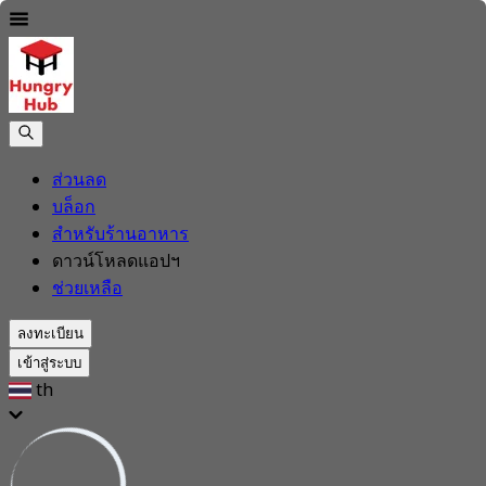
ส่วนลด
บล็อก
สำหรับร้านอาหาร
ดาวน์โหลดแอปฯ
ช่วยเหลือ
ลงทะเบียน
เข้าสู่ระบบ
th