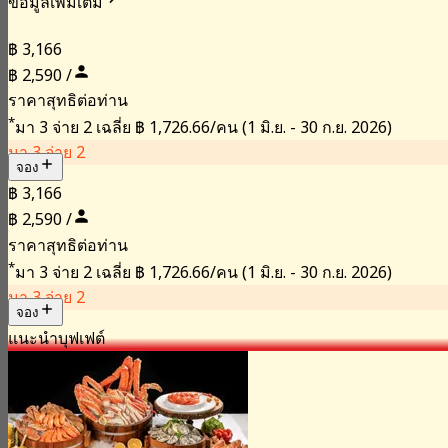
ข้อมูลเพิ่มเติม
฿ 3,166
฿ 2,590 /
ราคาสุทธิต่อท่าน
*
มา 3 จ่าย 2 เฉลี่ย
฿ 1,726.66/คน
(1 มิ.ย. - 30 ก.ย. 2026)
มา 3 จ่าย 2
จอง
฿ 3,166
฿ 2,590 /
ราคาสุทธิต่อท่าน
*
มา 3 จ่าย 2 เฉลี่ย
฿ 1,726.66/คน
(1 มิ.ย. - 30 ก.ย. 2026)
มา 3 จ่าย 2
จอง
แนะนำ
บุฟเฟต์