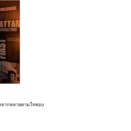
ได้หลากหลายตามใจชอบ