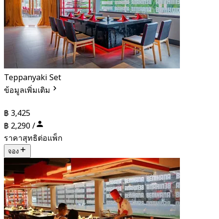
Teppanyaki Set
ข้อมูลเพิ่มเติม
฿ 3,425
฿ 2,290 /
ราคาสุทธิต่อแพ็ก
จอง