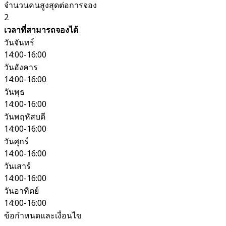
จำนวนคนสูงสุดต่อการจอง
2
เวลาที่สามารถจองได้
วันจันทร์
14:00-16:00
วันอังคาร
14:00-16:00
วันพุธ
14:00-16:00
วันพฤหัสบดี
14:00-16:00
วันศุกร์
14:00-16:00
วันเสาร์
14:00-16:00
วันอาทิตย์
14:00-16:00
ข้อกำหนดและเงื่อนไข