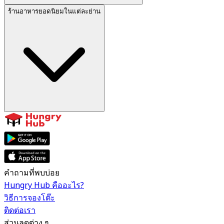
ร้านอาหารยอดนิยมในแต่ละย่าน
คำถามที่พบบ่อย
Hungry Hub คืออะไร?
วิธีการจองโต๊ะ
ติดต่อเรา
ส่วนลดต่าง ๆ