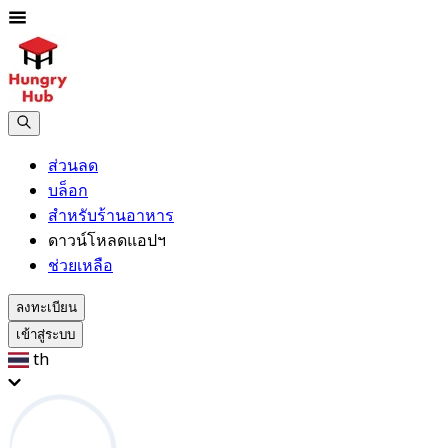
ส่วนลด
บล็อก
สำหรับร้านอาหาร
ดาวน์โหลดแอปฯ
ช่วยเหลือ
ลงทะเบียน
เข้าสู่ระบบ
th