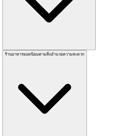
ร้านอาหารยอดนิยมตามสิ่งอำนวยความสะดวก