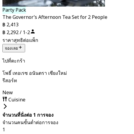
Party Pack
The Governor’s Afternoon Tea Set for 2 People
฿ 2,413
฿ 2,292 / 1-2
ราคาสุทธิต่อแพ็ก
จองเลย
ไปที่ตะกร้า
โพธิ์ เทอเรซ อนันตรา เชียงใหม่
รีสอร์ท
New
Cuisine
จำนวนที่นั่งต่อ 1 การจอง
จำนวนคนขั้นต่ำต่อการจอง
1