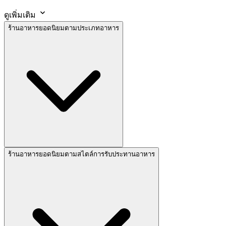
ดูเพิ่มเติม
ร้านอาหารยอดนิยมตามประเภทอาหาร
ร้านอาหารยอดนิยมตามสไตล์การรับประทานอาหาร