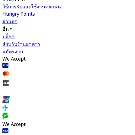
วิธีการรับและใช้งานคะแนน
Hungry Points
ส่วนลด
อื่น ๆ
บล็อก
สำหรับร้านอาหาร
สมัครงาน
We Accept
We Accept