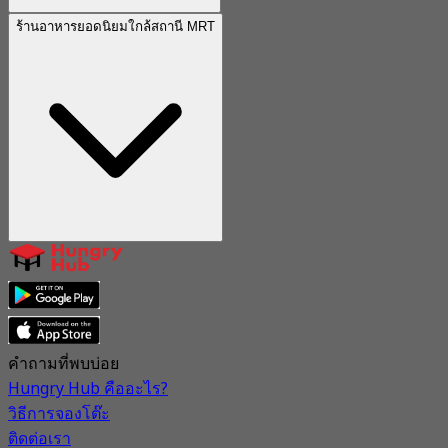
ร้านอาหารยอดนิยมใกล้สถานี MRT
คำถามที่พบบ่อย
Hungry Hub คืออะไร?
วิธีการจองโต๊ะ
ติดต่อเรา