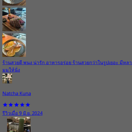
ร้านสวยดี พนง น่ารัก อาหารอร่อย ร้านสวยกว่าในรูปเยอะ มีหล
มุมให้นั่ง
Natcha Kuna
รีวิวเมื่อ 9 มิ.ย. 2024