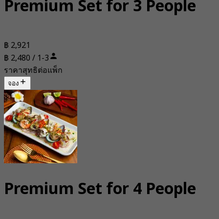
Premium Set for 3 People
฿ 2,921
฿ 2,480 / 1-3
ราคาสุทธิต่อแพ็ก
จอง
Premium Set for 4 People