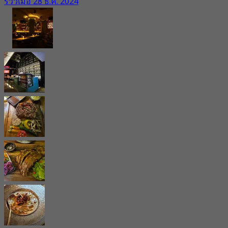
รีวิวเมื่อ 28 ธ.ค. 2024