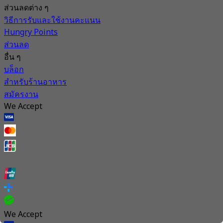
ส่วนลดต่าง ๆ
วิธีการรับและใช้งานคะแนน
Hungry Points
ส่วนลด
อื่น ๆ
บล็อก
สำหรับร้านอาหาร
สมัครงาน
We Accept
We Accept