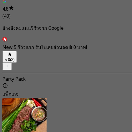
4.8
(40)
อ้างอิงคะแนนรีวิวจาก Google
New 5 รีวิวแรก รับไปเลยส่วนลด ฿ 0 บาท!
5.0
(3)
Party Pack
แพ็กเกจ