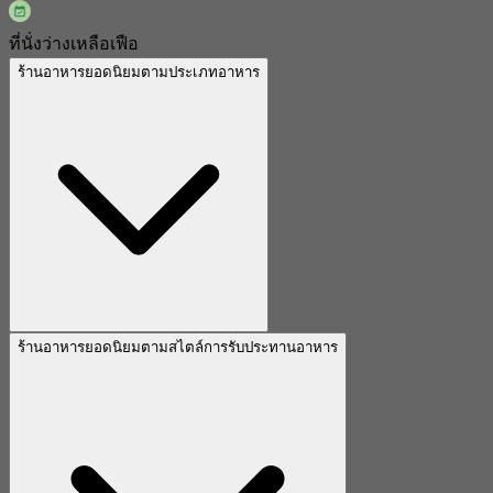
ที่นั่งว่างเหลือเฟือ
ร้านอาหารยอดนิยมตามประเภทอาหาร
ร้านอาหารยอดนิยมตามสไตล์การรับประทานอาหาร