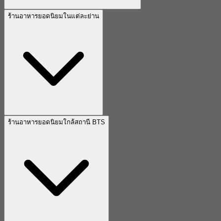
ร้านอาหารยอดนิยมในแต่ละย่าน
ร้านอาหารยอดนิยมใกล้สถานี BTS