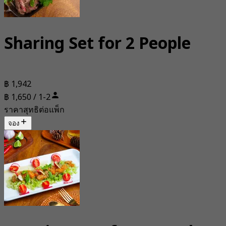
Sharing Set for 2 People
฿ 1,942
฿ 1,650 / 1-2
ราคาสุทธิต่อแพ็ก
จอง