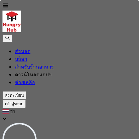
ส่วนลด
บล็อก
สำหรับร้านอาหาร
ดาวน์โหลดแอปฯ
ช่วยเหลือ
ลงทะเบียน
เข้าสู่ระบบ
th