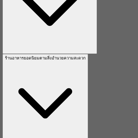
ร้านอาหารยอดนิยมตามสิ่งอำนวยความสะดวก