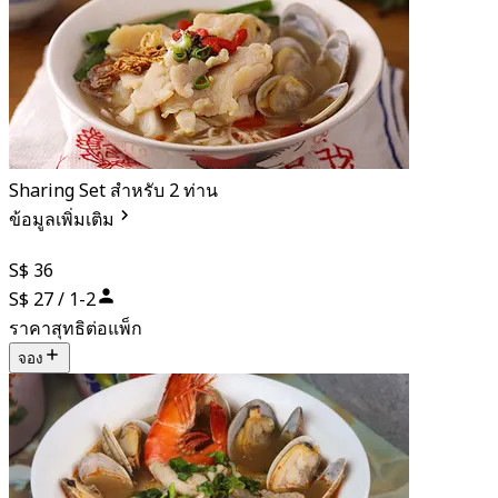
Sharing Set สำหรับ 2 ท่าน
ข้อมูลเพิ่มเติม
S$ 36
S$ 27 / 1-2
ราคาสุทธิต่อแพ็ก
จอง