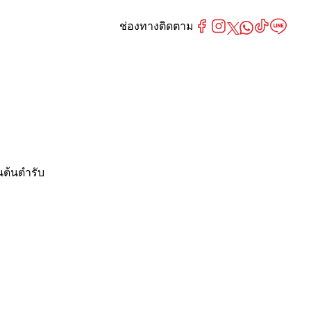
ช่องทางติดตาม
นต้นตำรับ