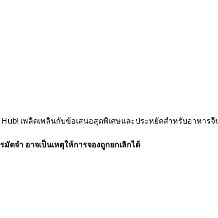
 Hub! เพลิดเพลินกับข้อเสนอสุดพิเศษและประหยัดสำหรับอาหารจี
รมัดจำ อาจเป็นเหตุให้การจองถูกยกเลิกได้