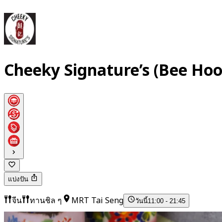
Cheeky Signature’s (Bee Hoo
แบ่งปัน
จีน
ทานชิล ๆ
MRT Tai Seng
วันนี้
11:00 - 21:45