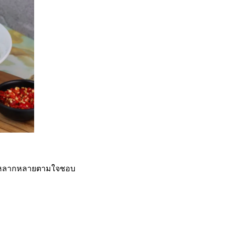
ได้หลากหลายตามใจชอบ