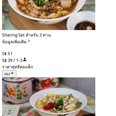
Sharing Set สำหรับ 3 ท่าน
ข้อมูลเพิ่มเติม
S$ 51
S$ 39 / 1-3
ราคาสุทธิต่อแพ็ก
จอง