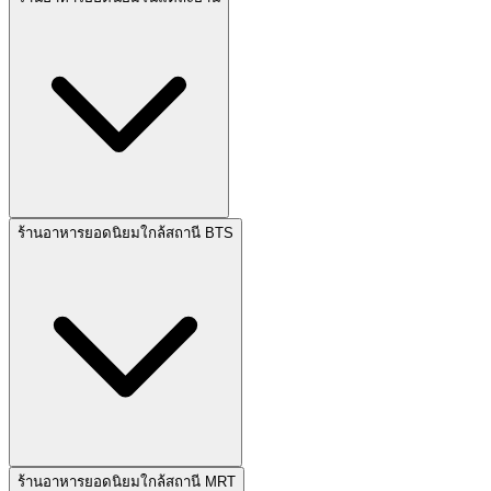
ร้านอาหารยอดนิยมใกล้สถานี BTS
ร้านอาหารยอดนิยมใกล้สถานี MRT