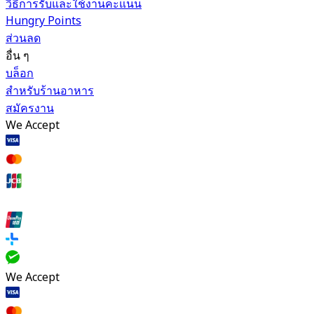
วิธีการรับและใช้งานคะแนน
Hungry Points
ส่วนลด
อื่น ๆ
บล็อก
สำหรับร้านอาหาร
สมัครงาน
We Accept
We Accept