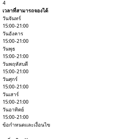
4
เวลาที่สามารถจองได้
วันจันทร์
15:00-21:00
วันอังคาร
15:00-21:00
วันพุธ
15:00-21:00
วันพฤหัสบดี
15:00-21:00
วันศุกร์
15:00-21:00
วันเสาร์
15:00-21:00
วันอาทิตย์
15:00-21:00
ข้อกำหนดและเงื่อนไข