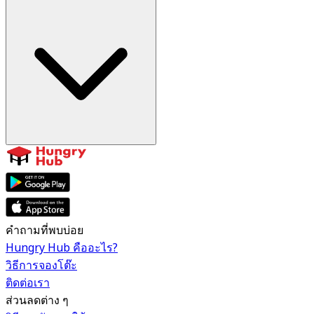
คำถามที่พบบ่อย
Hungry Hub คืออะไร?
วิธีการจองโต๊ะ
ติดต่อเรา
ส่วนลดต่าง ๆ