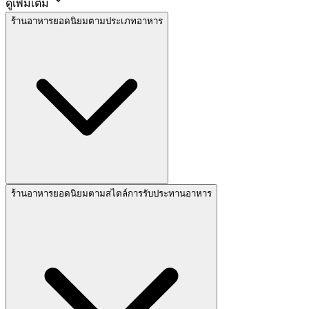
ดูเพิ่มเติม
ร้านอาหารยอดนิยมตามประเภทอาหาร
ร้านอาหารยอดนิยมตามสไตล์การรับประทานอาหาร