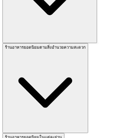
ร้านอาหารยอดนิยมตามสิ่งอำนวยความสะดวก
ร้านอาหารยอดนิยมในแต่ละย่าน