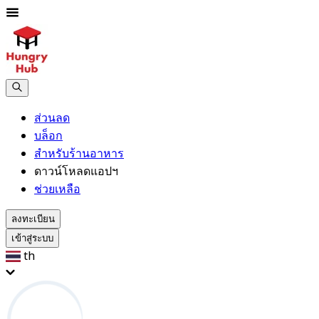
ส่วนลด
บล็อก
สำหรับร้านอาหาร
ดาวน์โหลดแอปฯ
ช่วยเหลือ
ลงทะเบียน
เข้าสู่ระบบ
th