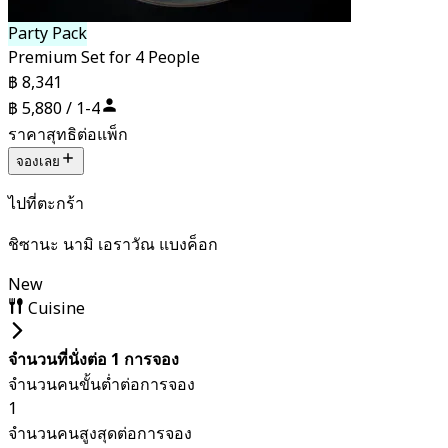
Party Pack
Premium Set for 4 People
฿ 8,341
฿ 5,880 / 1-4
ราคาสุทธิต่อแพ็ก
จองเลย
ไปที่ตะกร้า
ชิซานะ นามิ เอราวัณ แบงค็อก
New
Cuisine
จำนวนที่นั่งต่อ 1 การจอง
จำนวนคนขั้นต่ำต่อการจอง
1
จำนวนคนสูงสุดต่อการจอง