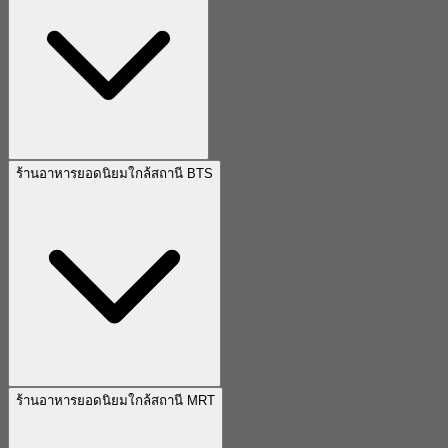
ร้านอาหารยอดนิยมใกล้สถานี BTS
ร้านอาหารยอดนิยมใกล้สถานี MRT