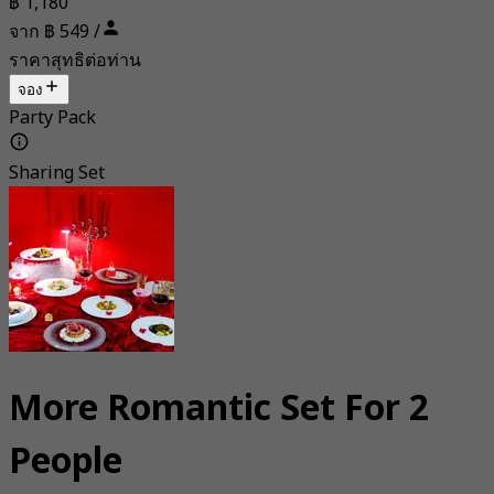
฿ 1,180
จาก ฿ 549 /
ราคาสุทธิต่อท่าน
จอง
Party Pack
Sharing Set
More Romantic Set For 2
People