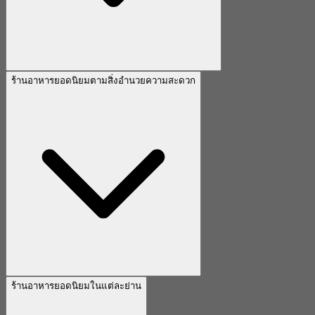
ร้านอาหารยอดนิยมตามสิ่งอำนวยความสะดวก
ร้านอาหารยอดนิยมในแต่ละย่าน