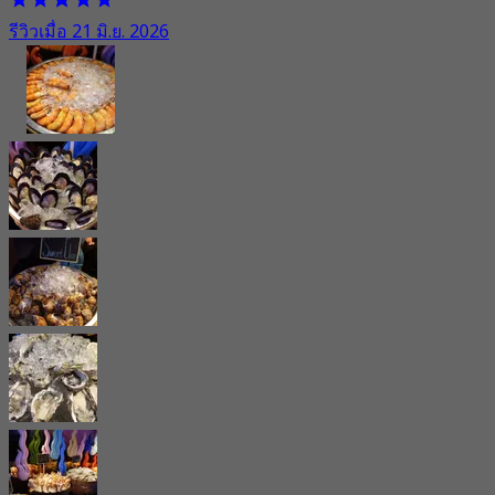
รีวิวเมื่อ 21 มิ.ย. 2026