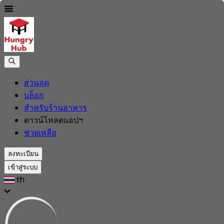
ส่วนลด
บล็อก
สำหรับร้านอาหาร
ดาวน์โหลดแอปฯ
ช่วยเหลือ
ลงทะเบียน
เข้าสู่ระบบ
th