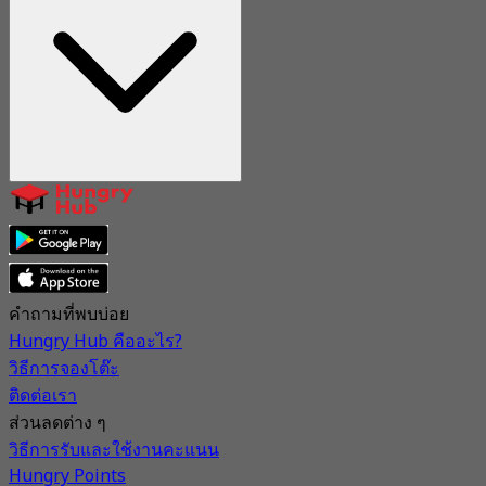
คำถามที่พบบ่อย
Hungry Hub คืออะไร?
วิธีการจองโต๊ะ
ติดต่อเรา
ส่วนลดต่าง ๆ
วิธีการรับและใช้งานคะแนน
Hungry Points