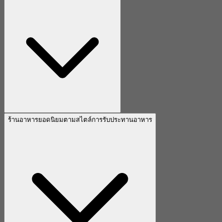
ร้านอาหารยอดนิยมตามสไตล์การรับประทานอาหาร