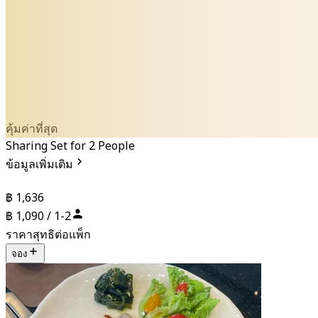
คุ้มค่าที่สุด
Sharing Set for 2 People
ข้อมูลเพิ่มเติม
฿ 1,636
฿ 1,090 / 1-2
ราคาสุทธิต่อแพ็ก
จอง