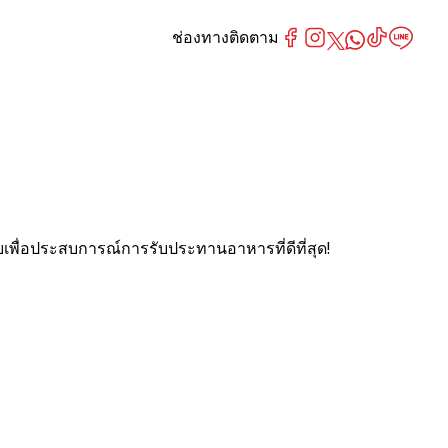
ช่องทางติดตาม
ยเพื่อประสบการณ์การรับประทานอาหารที่ดีที่สุด!