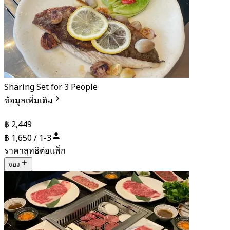
Sharing Set for 3 People
ข้อมูลเพิ่มเติม
฿ 2,449
฿ 1,650 / 1-3
ราคาสุทธิต่อแพ็ก
จอง