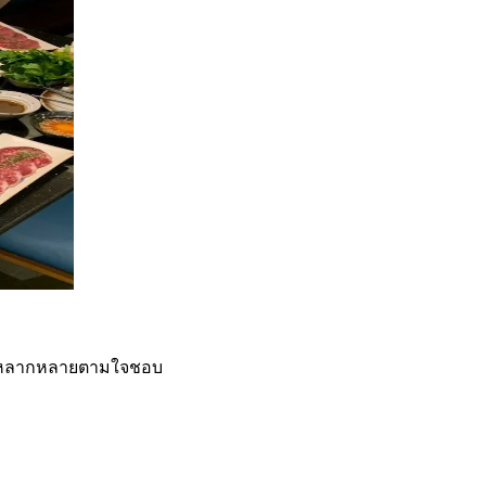
ได้หลากหลายตามใจชอบ