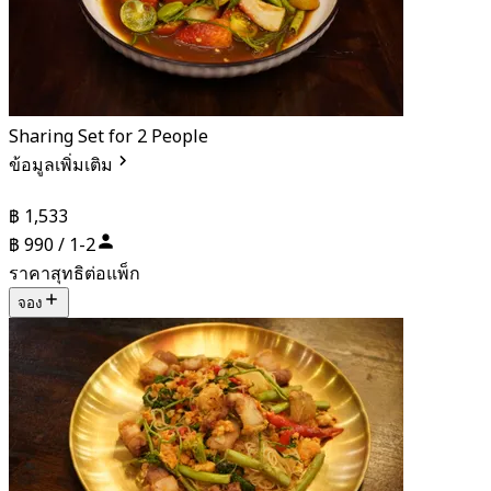
Sharing Set for 2 People
ข้อมูลเพิ่มเติม
฿ 1,533
฿ 990 / 1-2
ราคาสุทธิต่อแพ็ก
จอง