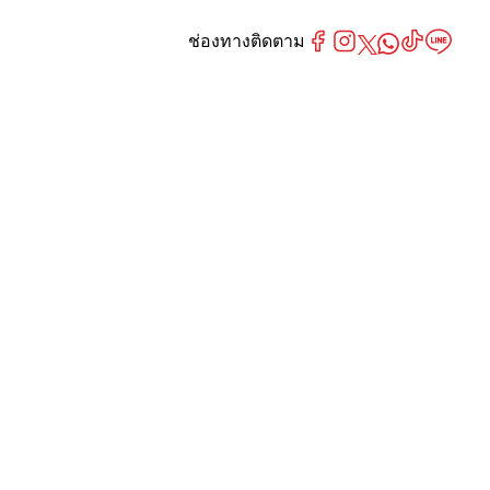
ช่องทางติดตาม