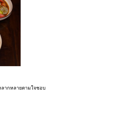
ได้หลากหลายตามใจชอบ