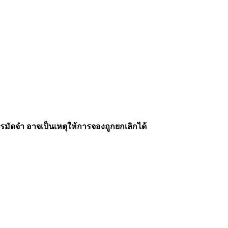
รมัดจำ อาจเป็นเหตุให้การจองถูกยกเลิกได้