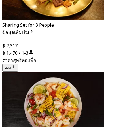
Sharing Set for 3 People
ข้อมูลเพิ่มเติม
฿ 2,317
฿ 1,470 / 1-3
ราคาสุทธิต่อแพ็ก
จอง