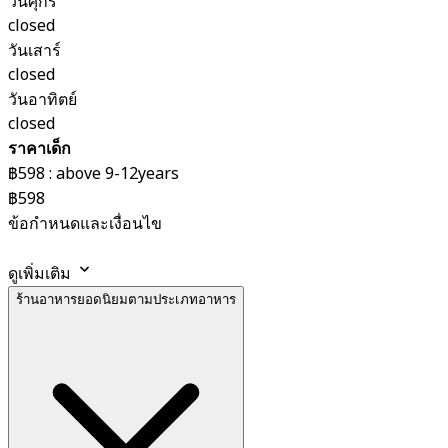
วันศุกร์
closed
วันเสาร์
closed
วันอาทิตย์
closed
ราคาเด็ก
฿598 : above 9-12years
฿598
ข้อกำหนดและเงื่อนไข
ดูเพิ่มเติม
ร้านอาหารยอดนิยมตามประเภทอาหาร