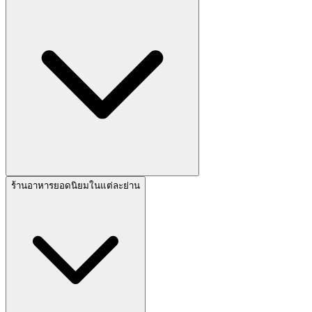
ร้านอาหารยอดนิยมในแต่ละย่าน