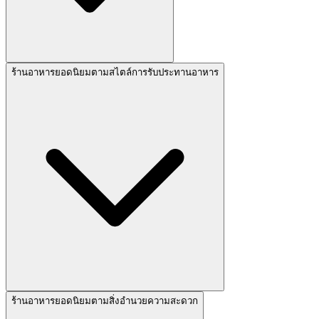
ร้านอาหารยอดนิยมตามสไตล์การรับประทานอาหาร
ร้านอาหารยอดนิยมตามสิ่งอำนวยความสะดวก