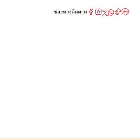
ช่องทางติดตาม