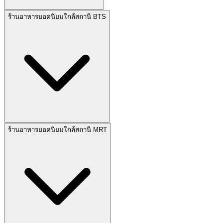
ร้านอาหารยอดนิยมใกล้สถานี BTS
ร้านอาหารยอดนิยมใกล้สถานี MRT