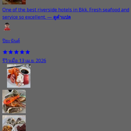
One of the best riverside hotels in Bkk. Fresh seafood and
service so excellent.
—
ดูคำแปล
ปิยะนันต์
รีวิวเมื่อ 13 เม.ย. 2026