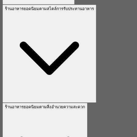
ร้านอาหารยอดนิยมตามสไตล์การรับประทานอาหาร
ร้านอาหารยอดนิยมตามสิ่งอำนวยความสะดวก