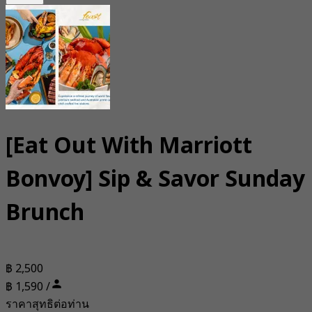
[Eat Out With Marriott
Bonvoy] Sip & Savor Sunday
Brunch
฿ 2,500
฿ 1,590 /
ราคาสุทธิต่อท่าน