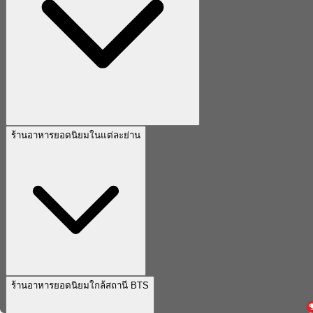
ร้านอาหารยอดนิยมในแต่ละย่าน
ร้านอาหารยอดนิยมใกล้สถานี BTS