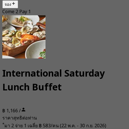
จอง
Come 2 Pay 1
International Saturday
Lunch Buffet
฿ 1,166 /
ราคาสุทธิต่อท่าน
*
มา 2 จ่าย 1 เฉลี่ย
฿ 583/คน
(22 พ.ค. - 30 ก.ย. 2026)