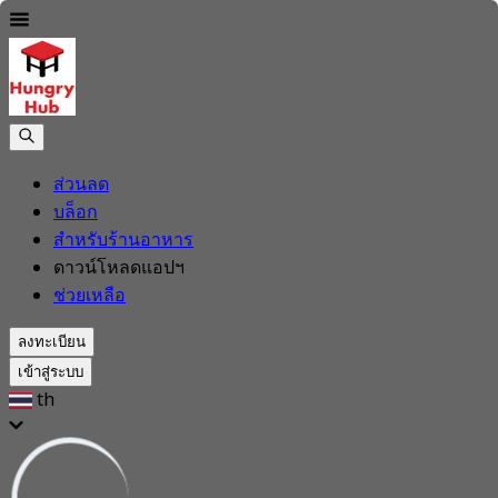
ส่วนลด
บล็อก
สำหรับร้านอาหาร
ดาวน์โหลดแอปฯ
ช่วยเหลือ
ลงทะเบียน
เข้าสู่ระบบ
th