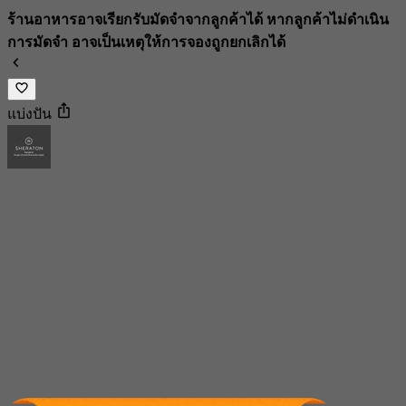
ร้านอาหารอาจเรียกรับมัดจำจากลูกค้าได้ หากลูกค้าไม่ดำเนิน
การมัดจำ อาจเป็นเหตุให้การจองถูกยกเลิกได้
แบ่งปัน