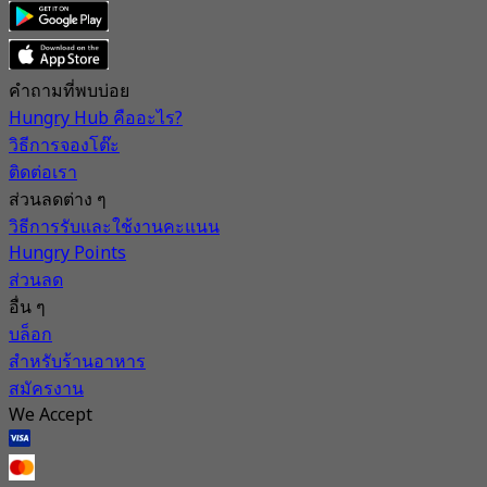
คำถามที่พบบ่อย
Hungry Hub คืออะไร?
วิธีการจองโต๊ะ
ติดต่อเรา
ส่วนลดต่าง ๆ
วิธีการรับและใช้งานคะแนน
Hungry Points
ส่วนลด
อื่น ๆ
บล็อก
สำหรับร้านอาหาร
สมัครงาน
We Accept