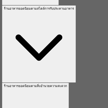
ร้านอาหารยอดนิยมตามสไตล์การรับประทานอาหาร
ร้านอาหารยอดนิยมตามสิ่งอำนวยความสะดวก