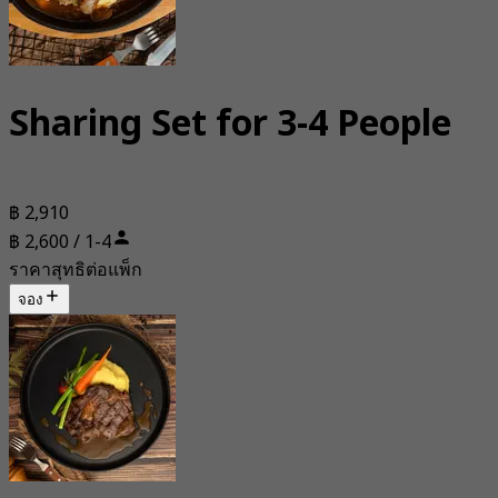
Sharing Set for 3-4 People
฿ 2,910
฿ 2,600 / 1-4
ราคาสุทธิต่อแพ็ก
จอง