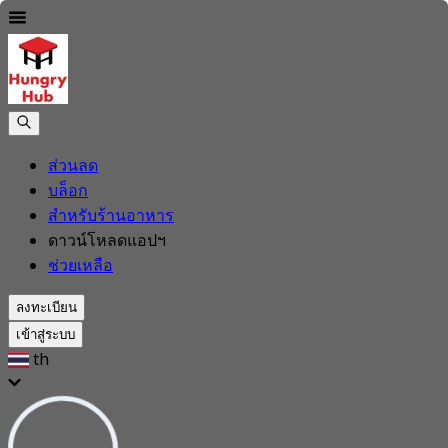
ส่วนลด
บล็อก
สำหรับร้านอาหาร
ดาวน์โหลดแอปฯ
ช่วยเหลือ
ลงทะเบียน
เข้าสู่ระบบ
th