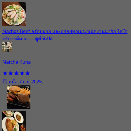
Nachos Beef อร่อยมาก และอร่อยทุกเมนู พนักงานน่ารัก ใส่ใจ
บริการดีมาก
—
ดูคำแปล
Natcha Kuna
รีวิวเมื่อ 7 ก.ย. 2025