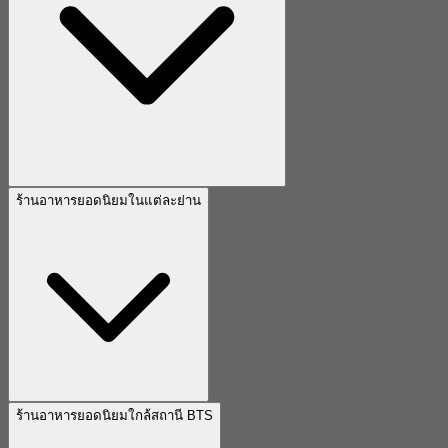
ร้านอาหารยอดนิยมในแต่ละย่าน
ร้านอาหารยอดนิยมใกล้สถานี BTS