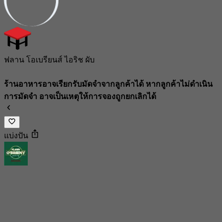
ฟลาน โอเบรียนส์ ไอริช ผับ
ร้านอาหารอาจเรียกรับมัดจำจากลูกค้าได้ หากลูกค้าไม่ดำเนิน
การมัดจำ อาจเป็นเหตุให้การจองถูกยกเลิกได้
แบ่งปัน