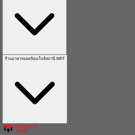
ร้านอาหารยอดนิยมใกล้สถานี MRT