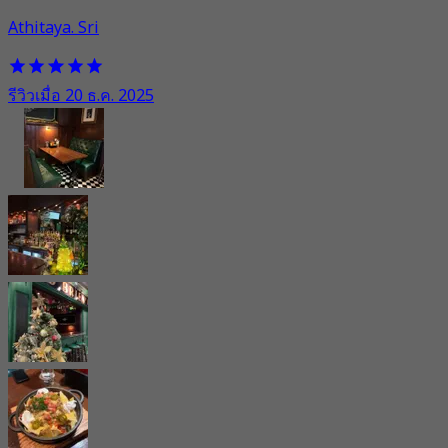
Athitaya. Sri
รีวิวเมื่อ 20 ธ.ค. 2025