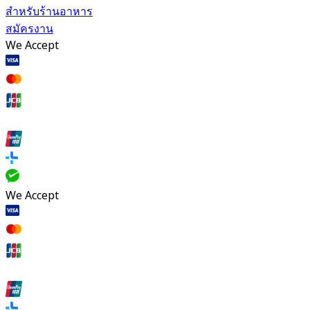
สำหรับร้านอาหาร
สมัครงาน
We Accept
We Accept