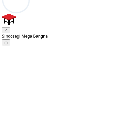
Sindosegi Mega Bangna