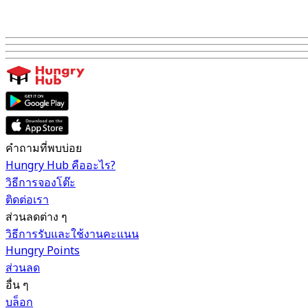
คำถามที่พบบ่อย
Hungry Hub คืออะไร?
วิธีการจองโต๊ะ
ติดต่อเรา
ส่วนลดต่าง ๆ
วิธีการรับและใช้งานคะแนน
Hungry Points
ส่วนลด
อื่น ๆ
บล็อก