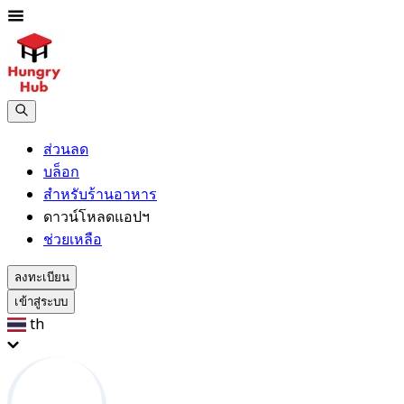
ส่วนลด
บล็อก
สำหรับร้านอาหาร
ดาวน์โหลดแอปฯ
ช่วยเหลือ
ลงทะเบียน
เข้าสู่ระบบ
th