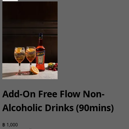
Add-On Free Flow Non-
Alcoholic Drinks (90mins)
฿ 1,000