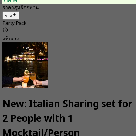
ราคาต่ำ
ราคาสุทธิต่อท่าน
จอง
Party Pack
แพ็กเกจ
New: Italian Sharing set for
2 People with 1
Mocktail/Person