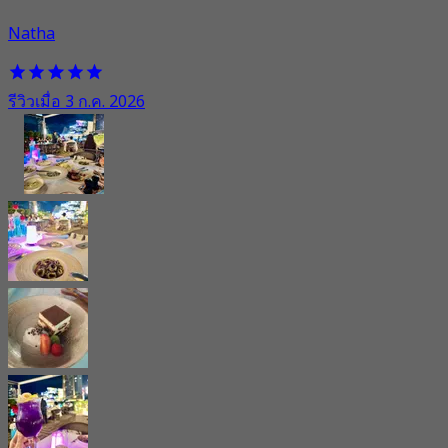
Natha
รีวิวเมื่อ 3 ก.ค. 2026