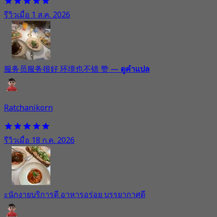
รีวิวเมื่อ 1 ส.ค. 2026
服务员服务很好 环境也不错 赞
—
ดูคำแปล
Ratchanikorn
รีวิวเมื่อ 18 ก.ค. 2026
ะนักงายบริการดี อาหารอร่อย บรรยากาศดี