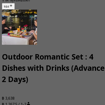
ราคาสุทธิต่อแพ็ก
จอง
Outdoor Romantic Set : 4
Dishes with Drinks (Advance
2 Days)
฿ 3,638
฿ 1,267.5 / 1-2