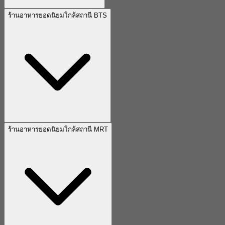
ร้านอาหารยอดนิยมใกล้สถานี BTS
ร้านอาหารยอดนิยมใกล้สถานี MRT