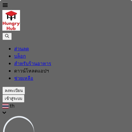
ส่วนลด
บล็อก
สำหรับร้านอาหาร
ดาวน์โหลดแอปฯ
ช่วยเหลือ
ลงทะเบียน
เข้าสู่ระบบ
th