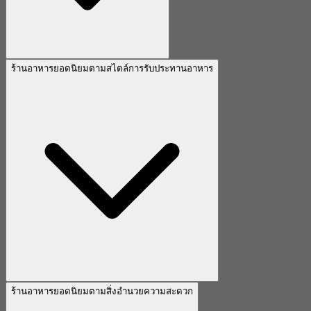
ร้านอาหารยอดนิยมตามสไตล์การรับประทานอาหาร
ร้านอาหารยอดนิยมตามสิ่งอำนวยความสะดวก