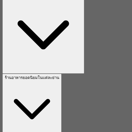
ร้านอาหารยอดนิยมในแต่ละย่าน