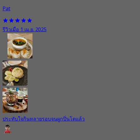
Pat
รีวิวเมื่อ 1 เม.ย. 2025
ประทับใจกินหลายรอบจนผูกปิ่นโตแล้ว