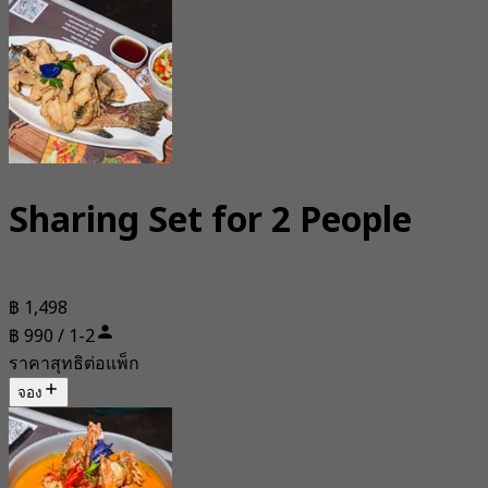
Sharing Set for 2 People
฿ 1,498
฿ 990 / 1-2
ราคาสุทธิต่อแพ็ก
จอง