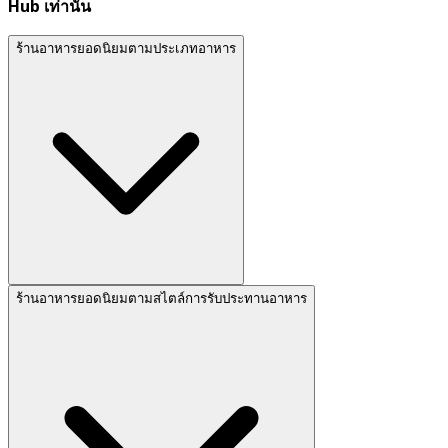
Hub เท่านั้น
ร้านอาหารยอดนิยมตามประเภทอาหาร
ร้านอาหารยอดนิยมตามสไตล์การรับประทานอาหาร