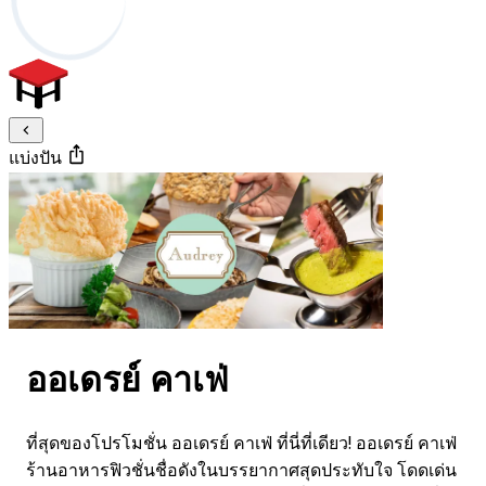
แบ่งปัน
ออเดรย์ คาเฟ่
ที่สุดของโปรโมชั่น ออเดรย์ คาเฟ่ ที่นี่ที่เดียว! ออเดรย์ คาเฟ่
ร้านอาหารฟิวชั่นชื่อดังในบรรยากาศสุดประทับใจ โดดเด่น