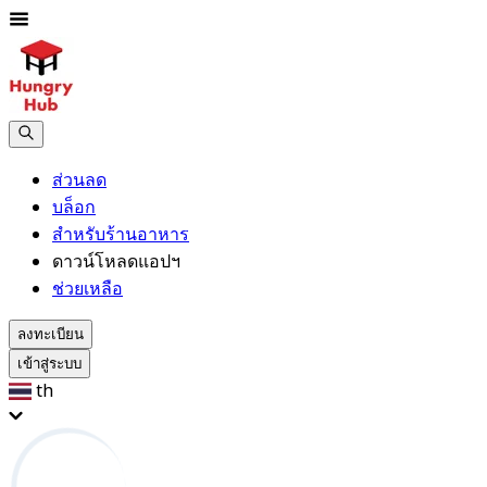
ส่วนลด
บล็อก
สำหรับร้านอาหาร
ดาวน์โหลดแอปฯ
ช่วยเหลือ
ลงทะเบียน
เข้าสู่ระบบ
th