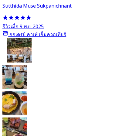
Sutthida Muse Sukpanichnant
รีวิวเมื่อ 9 พ.ย. 2025
ออเดรย์ คาเฟ่ เอ็มควอเทียร์