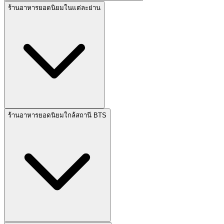
ร้านอาหารยอดนิยมในแต่ละย่าน
ร้านอาหารยอดนิยมใกล้สถานี BTS