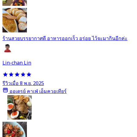
ร้านสวยบรรยากาศดี อาหารออกเร็ว อร่อย ไว้จะมากินอีกค่ะ
Lin-chan Lin
รีวิวเมื่อ 8 พ.ย. 2025
ออเดรย์ คาเฟ่ เอ็มควอเทียร์