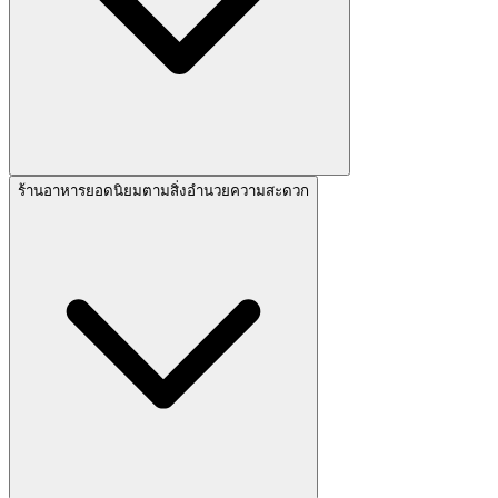
ร้านอาหารยอดนิยมตามสิ่งอำนวยความสะดวก