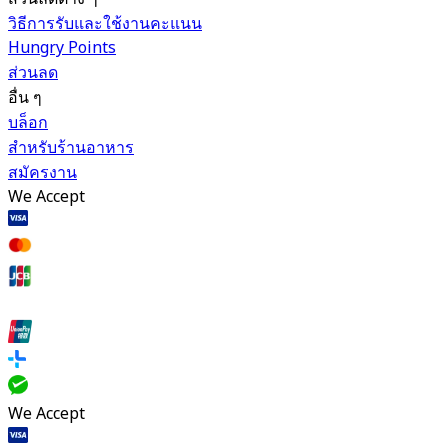
วิธีการรับและใช้งานคะแนน
Hungry Points
ส่วนลด
อื่น ๆ
บล็อก
สำหรับร้านอาหาร
สมัครงาน
We Accept
We Accept