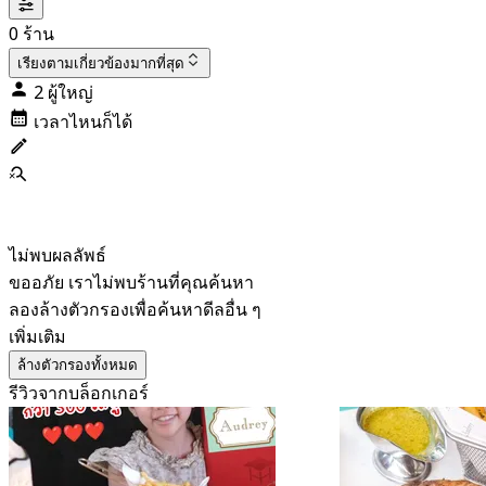
0 ร้าน
เรียงตาม
เกี่ยวข้องมากที่สุด
2 ผู้ใหญ่
เวลาไหนก็ได้
ไม่พบผลลัพธ์
ขออภัย เราไม่พบร้านที่คุณค้นหา
ลองล้างตัวกรองเพื่อค้นหาดีลอื่น ๆ
เพิ่มเติม
ล้างตัวกรองทั้งหมด
รีวิวจากบล็อกเกอร์