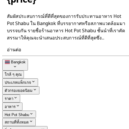
สัมผัสประสบการณ์ที่ดีที่สุดของการรับประทานอาหาร Hot
Pot Shabu ใน Bangkok ที่บรรยากาศหรือสภาพแวดล้อมมา
บรรจบกัน รายชื่อร้านอาหาร Hot Pot Shabu ชั้นนำที่เราคัด
สรรมาให้คุณจะนำเสนอประสบการณ์ที่ดีที่สุดซึ่ง...
อ่านต่อ
Bangkok
ใกล้ ๆ คุณ
ประเภทแพ็กเกจ
ตัวกรองยอดนิยม
ราคา
อาหาร
Hot Pot Shabu
สถานที่ทั้งหมด