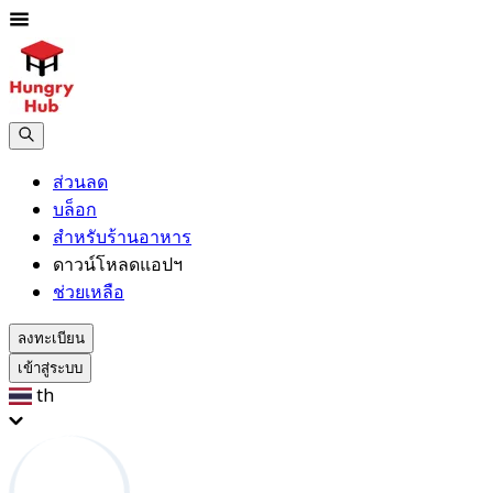
ส่วนลด
บล็อก
สำหรับร้านอาหาร
ดาวน์โหลดแอปฯ
ช่วยเหลือ
ลงทะเบียน
เข้าสู่ระบบ
th