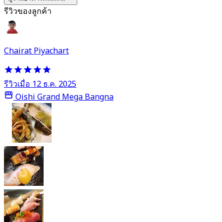
รีวิวของลูกค้า
Chairat Piyachart
รีวิวเมื่อ 12 ธ.ค. 2025
Oishi Grand Mega Bangna