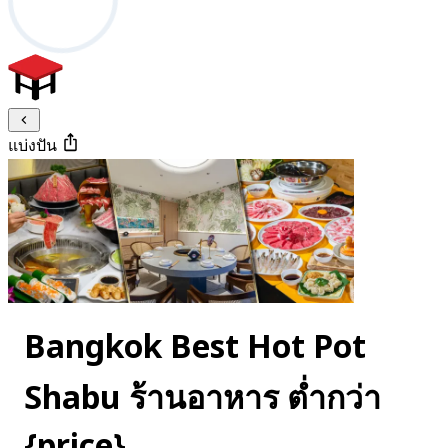
แบ่งปัน
Bangkok Best Hot Pot
Shabu ร้านอาหาร ต่ำกว่า
{price}