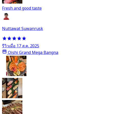
Fresh and good taste
Nuttawat Suwanrusk
รีวิวเมื่อ 17 ส.ค. 2025
Oishi Grand Mega Bangna