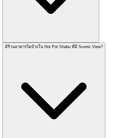
มีร้านอาหารใดบ้างใน Hot Pot Shabu ที่มี Scenic View?