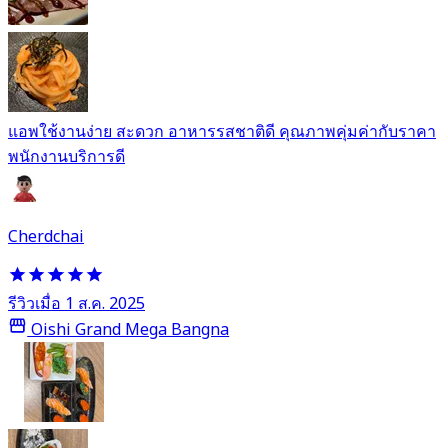
แอพใช้งานง่าย สะดวก อาหารรสชาติดี คุณภาพคุ่มค่ากับราคา
พนักงานบริการดี
Cherdchai
รีวิวเมื่อ 1 ส.ค. 2025
Oishi Grand Mega Bangna