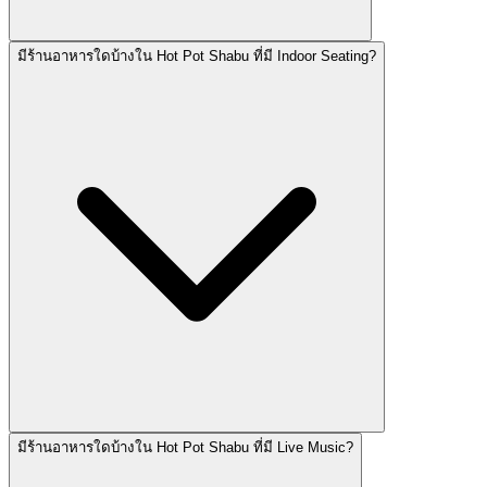
มีร้านอาหารใดบ้างใน Hot Pot Shabu ที่มี Indoor Seating?
มีร้านอาหารใดบ้างใน Hot Pot Shabu ที่มี Live Music?