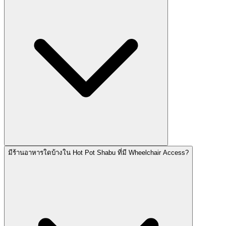
มีร้านอาหารใดบ้างใน Hot Pot Shabu ที่มี Wheelchair Access?