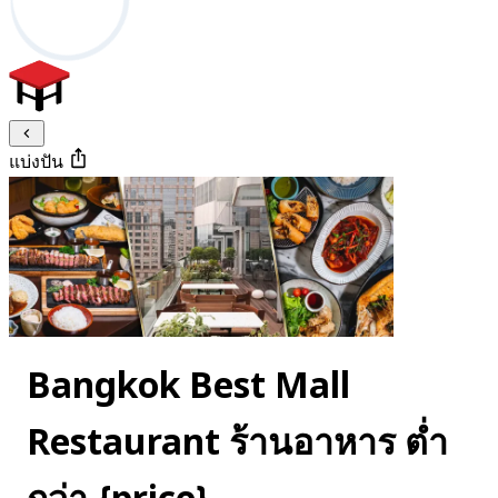
แบ่งปัน
Bangkok Best Mall
Restaurant ร้านอาหาร ต่ำ