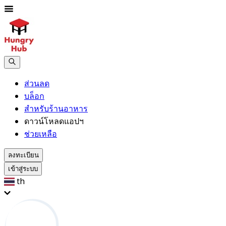
ส่วนลด
บล็อก
สำหรับร้านอาหาร
ดาวน์โหลดแอปฯ
ช่วยเหลือ
ลงทะเบียน
เข้าสู่ระบบ
th