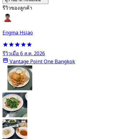
รีวิวของลูกค้า
Engma Hsiao
รีวิวเมื่อ 6 ส.ค. 2026
Vantage Point One Bangkok