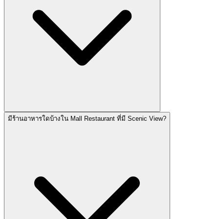
มีร้านอาหารใดบ้างใน Mall Restaurant ที่มี Scenic View?