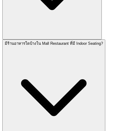
มีร้านอาหารใดบ้างใน Mall Restaurant ที่มี Indoor Seating?