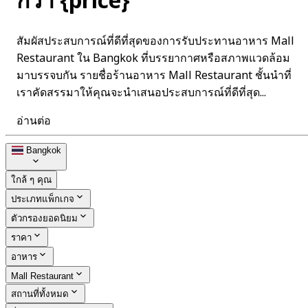
กว่า {price}
สัมผัสประสบการณ์ที่ดีที่สุดของการรับประทานอาหาร Mall
Restaurant ใน Bangkok ที่บรรยากาศหรือสภาพแวดล้อม
มาบรรจบกัน รายชื่อร้านอาหาร Mall Restaurant ชั้นนำที่
เราคัดสรรมาให้คุณจะนำเสนอประสบการณ์ที่ดีที่สุด...
อ่านต่อ
Bangkok
ใกล้ ๆ คุณ
ประเภทแพ็กเกจ
ตัวกรองยอดนิยม
ราคา
อาหาร
Mall Restaurant
สถานที่ทั้งหมด