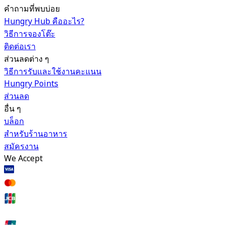
คำถามที่พบบ่อย
Hungry Hub คืออะไร?
วิธีการจองโต๊ะ
ติดต่อเรา
ส่วนลดต่าง ๆ
วิธีการรับและใช้งานคะแนน
Hungry Points
ส่วนลด
อื่น ๆ
บล็อก
สำหรับร้านอาหาร
สมัครงาน
We Accept