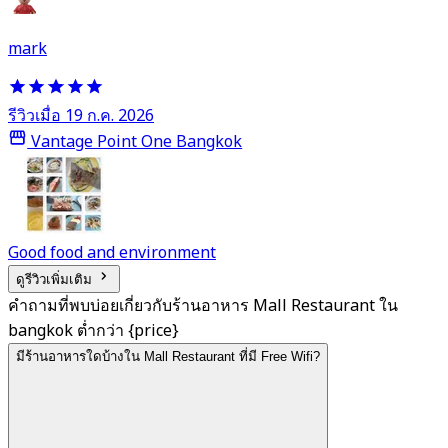
mark
รีวิวเมื่อ 19 ก.ค. 2026
Vantage Point One Bangkok
Good food and environment
ดูรีวิวเพิ่มเติม
คำถามที่พบบ่อยเกี่ยวกับร้านอาหาร Mall Restaurant ใน
bangkok ต่ำกว่า {price}
มีร้านอาหารใดบ้างใน Mall Restaurant ที่มี Free Wifi?