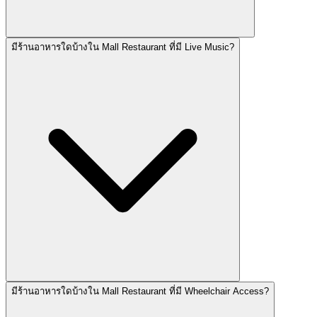
มีร้านอาหารใดบ้างใน Mall Restaurant ที่มี Live Music?
มีร้านอาหารใดบ้างใน Mall Restaurant ที่มี Wheelchair Access?