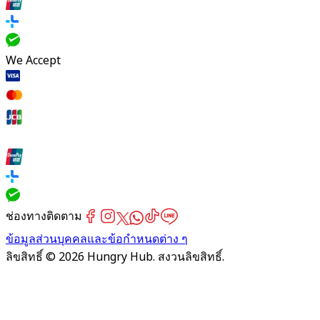
We Accept
ช่องทางติดตาม
ข้อมูลส่วนบุคคลและข้อกำหนดต่าง ๆ
ลิขสิทธิ์ © 2026 Hungry Hub. สงวนลิขสิทธิ์.