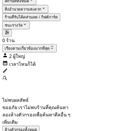
สถานที่ทั้งหมด
สิ่งอำนวยความสะดวก
ร้านที่รับโค้ดส่วนลด / กิฟต์การ์ด
ชนะรางวัล
0 ร้าน
เรียงตาม
เกี่ยวข้องมากที่สุด
2 ผู้ใหญ่
เวลาไหนก็ได้
ไม่พบผลลัพธ์
ขออภัย เราไม่พบร้านที่คุณค้นหา
ลองล้างตัวกรองเพื่อค้นหาดีลอื่น ๆ
เพิ่มเติม
ล้างตัวกรองทั้งหมด