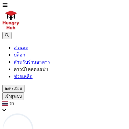
ส่วนลด
บล็อก
สำหรับร้านอาหาร
ดาวน์โหลดแอปฯ
ช่วยเหลือ
ลงทะเบียน
เข้าสู่ระบบ
th