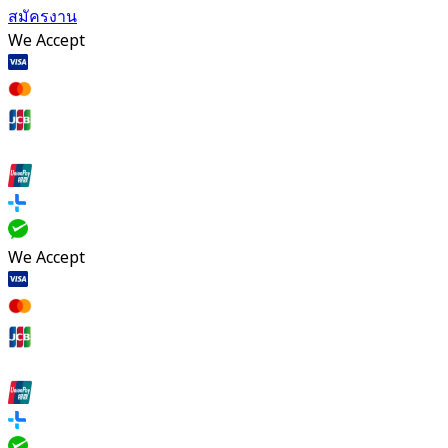
สมัครงาน
We Accept
We Accept