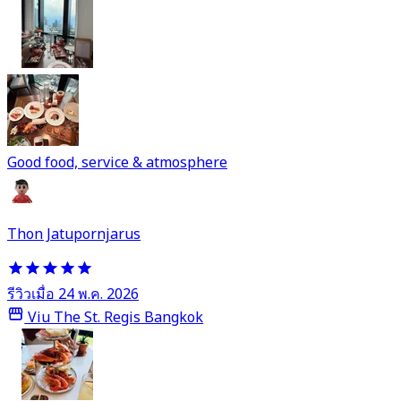
Good food, service & atmosphere
Thon Jatupornjarus
รีวิวเมื่อ 24 พ.ค. 2026
Viu The St. Regis Bangkok