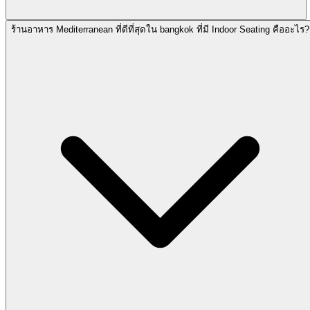
ร้านอาหาร Mediterranean ที่ดีที่สุดใน bangkok ที่มี Indoor Seating คืออะไร?