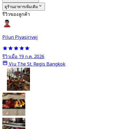
ดูร้านอาหารเพิ่มเติม
รีวิวของลูกค้า
Pilun Piyasirivej
รีวิวเมื่อ 19 ก.ค. 2026
Viu The St. Regis Bangkok