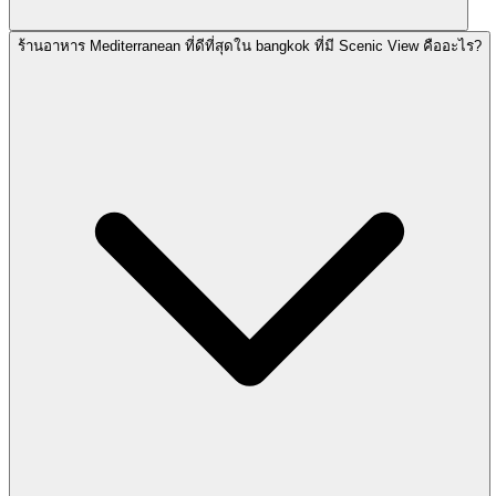
ร้านอาหาร Mediterranean ที่ดีที่สุดใน bangkok ที่มี Scenic View คืออะไร?