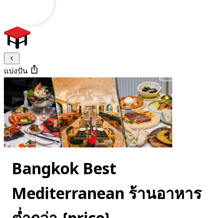
แบ่งปัน
Bangkok Best
Mediterranean ร้านอาหาร