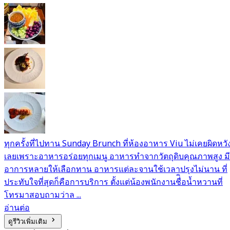
ทุกครั้งที่ไปทาน Sunday Brunch ที่ห้องอาหาร Viu ไม่เคยผิดหวั
เลยเพราะอาหารอร่อยทุกเมนู อาหารทำจากวัตถุดิบคุณภาพสูง มี
อาการหลายให้เลือกทาน อาหารแต่ละจานใช้เวลาปรุงไม่นาน ที่
ประทับใจที่สุดก็คือการบริการ ตั้งแต่น้องพนักงานชื่ิอน้ำหวานที่
โทรมาสอบถามว่าล ...
อ่านต่อ
ดูรีวิวเพิ่มเติม