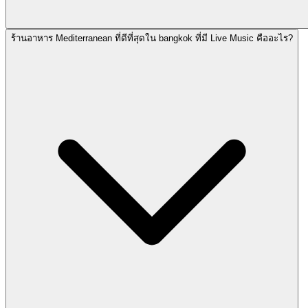
ร้านอาหาร Mediterranean ที่ดีที่สุดใน bangkok ที่มี Live Music คืออะไร?