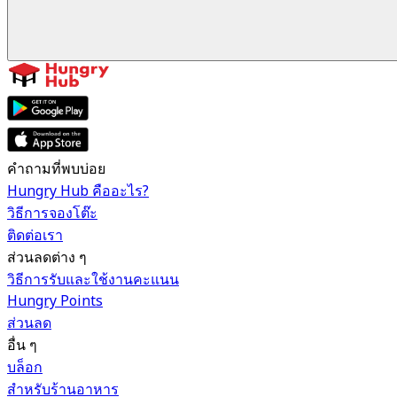
คำถามที่พบบ่อย
Hungry Hub คืออะไร?
วิธีการจองโต๊ะ
ติดต่อเรา
ส่วนลดต่าง ๆ
วิธีการรับและใช้งานคะแนน
Hungry Points
ส่วนลด
อื่น ๆ
บล็อก
สำหรับร้านอาหาร