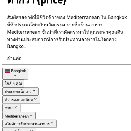
ต่ำกว่า {price}
สัมผัสรสชาติที่มีชีวิตชีวาของ Mediterranean ใน Bangkok
ที่ซึ่งประเพณีพบกับนวัตกรรม รายชื่อร้านอาหาร
Mediterranean ชั้นนำที่เราคัดสรรมาให้คุณจะพาคุณเดิน
ทางผ่านประสบการณ์การรับประทานอาหารในใจกลาง
Bangko...
อ่านต่อ
Bangkok
ใกล้ ๆ คุณ
ประเภทแพ็กเกจ
ตัวกรองยอดนิยม
ราคา
Mediterranean
สไตล์การรับประทานอาหาร