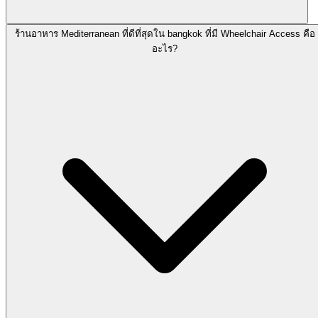
ร้านอาหาร Mediterranean ที่ดีที่สุดใน bangkok ที่มี Wheelchair Access คือ
อะไร?