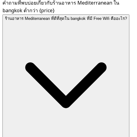
คำถามที่พบบ่อยเกี่ยวกับร้านอาหาร Mediterranean ใน
bangkok ต่ำกว่า {price}
ร้านอาหาร Mediterranean ที่ดีที่สุดใน bangkok ที่มี Free Wifi คืออะไร?