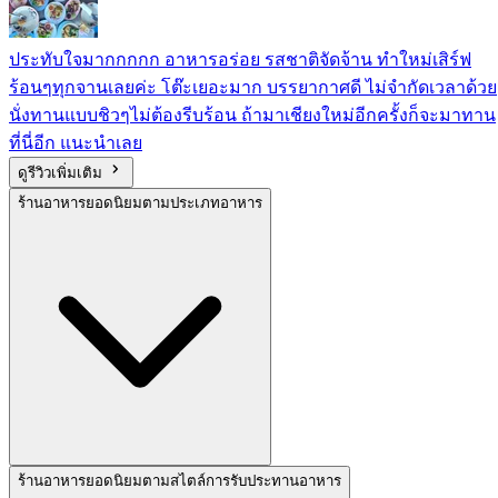
ประทับใจมากกกกก อาหารอร่อย รสชาติจัดจ้าน ทำใหม่เสิร์ฟ
ร้อนๆทุกจานเลยค่ะ โต๊ะเยอะมาก บรรยากาศดี ไม่จำกัดเวลาด้วย
นั่งทานแบบชิวๆไม่ต้องรีบร้อน ถ้ามาเชียงใหม่อีกครั้งก็จะมาทาน
ที่นี่อีก แนะนำเลย
ดูรีวิวเพิ่มเติม
ร้านอาหารยอดนิยมตามประเภทอาหาร
ร้านอาหารยอดนิยมตามสไตล์การรับประทานอาหาร