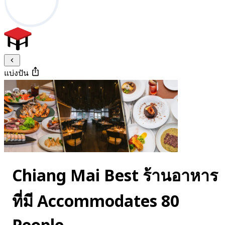
แบ่งปัน
Chiang Mai Best ร้านอาหาร
ที่มี Accommodates 80