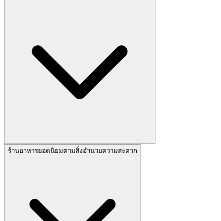
ร้านอาหารยอดนิยมตามสิ่งอำนวยความสะดวก