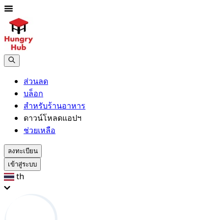
ส่วนลด
บล็อก
สำหรับร้านอาหาร
ดาวน์โหลดแอปฯ
ช่วยเหลือ
ลงทะเบียน
เข้าสู่ระบบ
th