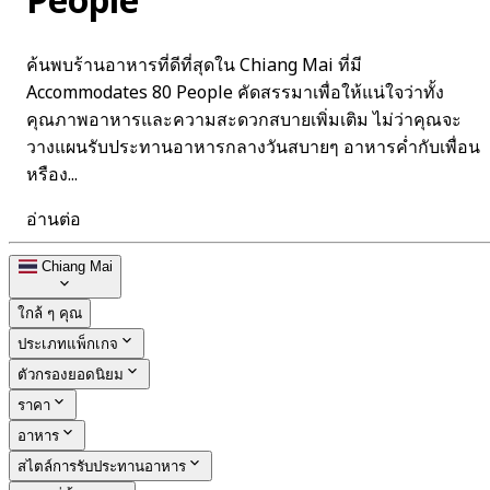
People
ค้นพบร้านอาหารที่ดีที่สุดใน Chiang Mai ที่มี
Accommodates 80 People คัดสรรมาเพื่อให้แน่ใจว่าทั้ง
คุณภาพอาหารและความสะดวกสบายเพิ่มเติม ไม่ว่าคุณจะ
วางแผนรับประทานอาหารกลางวันสบายๆ อาหารค่ำกับเพื่อน
หรือง...
อ่านต่อ
Chiang Mai
ใกล้ ๆ คุณ
ประเภทแพ็กเกจ
ตัวกรองยอดนิยม
ราคา
อาหาร
สไตล์การรับประทานอาหาร