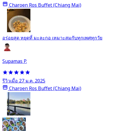
Charoen Ros Buffet (Chiang Mai)
อร่อยสุด หยุดที่ มะละกอ เหมาะสมกับทุกเพศทุกวัย
Supamas P.
รีวิวเมื่อ 27 ม.ค. 2025
Charoen Ros Buffet (Chiang Mai)