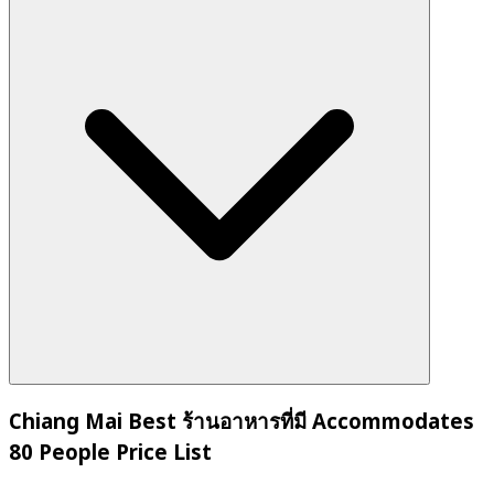
Chiang Mai Best ร้านอาหารที่มี Accommodates
80 People Price List