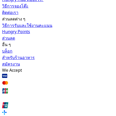
วิธีการจองโต๊ะ
ติดต่อเรา
ส่วนลดต่าง ๆ
วิธีการรับและใช้งานคะแนน
Hungry Points
ส่วนลด
อื่น ๆ
บล็อก
สำหรับร้านอาหาร
สมัครงาน
We Accept