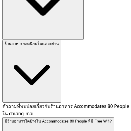
ร้านอาหารยอดนิยมในแต่ละย่าน
คำถามที่พบบ่อยเกี่ยวกับร้านอาหาร Accommodates 80 People
ใน chiang-mai
มีร้านอาหารใดบ้างใน Accommodates 80 People ที่มี Free Wifi?