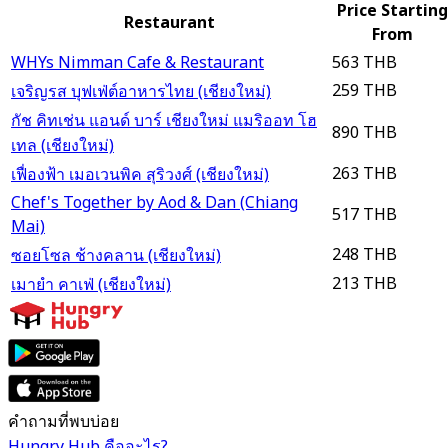
Price Starting
Restaurant
From
WHYs Nimman Cafe & Restaurant
563 THB
259 THB
เจริญรส บุฟเฟ่ต์อาหารไทย (เชียงใหม่)
กัช คิทเช่น แอนด์ บาร์ เชียงใหม่ แมริออท โฮ
890 THB
เทล (เชียงใหม่)
263 THB
เฟื่องฟ้า เมอเวนพิค สุริวงศ์ (เชียงใหม่)
Chef's Together by Aod & Dan (Chiang
517 THB
Mai)
248 THB
ซอยโซล ช้างคลาน (เชียงใหม่)
213 THB
เมายำ คาเฟ่ (เชียงใหม่)
คำถามที่พบบ่อย
Hungry Hub คืออะไร?