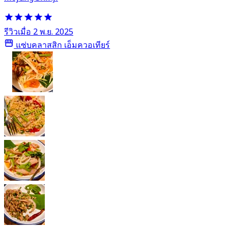
รีวิวเมื่อ 2 พ.ย. 2025
แซ่บคลาสสิก เอ็มควอเทียร์