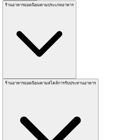
ร้านอาหารยอดนิยมตามประเภทอาหาร
ร้านอาหารยอดนิยมตามสไตล์การรับประทานอาหาร