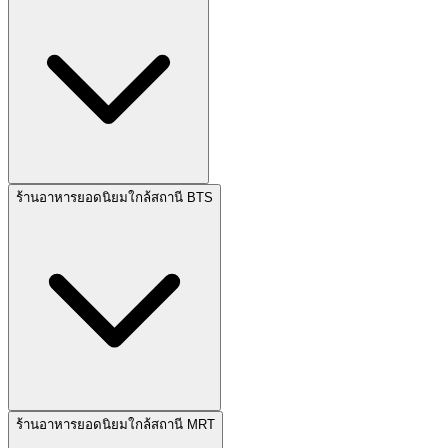
ร้านอาหารยอดนิยมใกล้สถานี BTS
ร้านอาหารยอดนิยมใกล้สถานี MRT