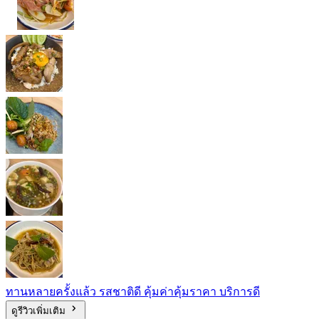
ทานหลายครั้งแล้ว รสชาติดี คุ้มค่าคุ้มราคา บริการดี
ดูรีวิวเพิ่มเติม