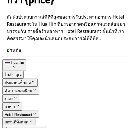
กว่า {price}
สัมผัสประสบการณ์ที่ดีที่สุดของการรับประทานอาหาร Hotel
Restaurant ใน Hua Hin ที่บรรยากาศหรือสภาพแวดล้อมมา
บรรจบกัน รายชื่อร้านอาหาร Hotel Restaurant ชั้นนำที่เรา
คัดสรรมาให้คุณจะนำเสนอประสบการณ์ที่ดีที่ส...
อ่านต่อ
Hua Hin
ใกล้ ๆ คุณ
ประเภทแพ็กเกจ
ตัวกรองยอดนิยม
ราคา
อาหาร
Hotel Restaurant
สถานที่ทั้งหมด