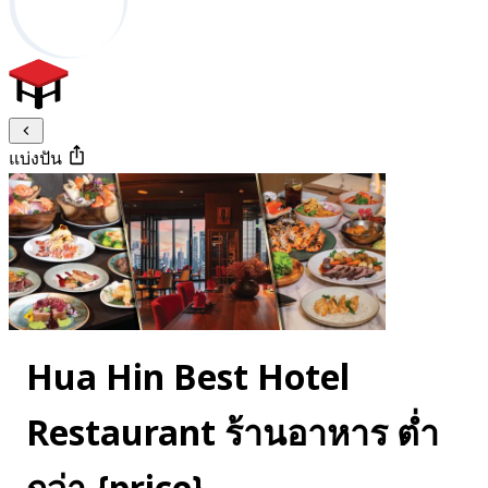
แบ่งปัน
Hua Hin Best Hotel
Restaurant ร้านอาหาร ต่ำ