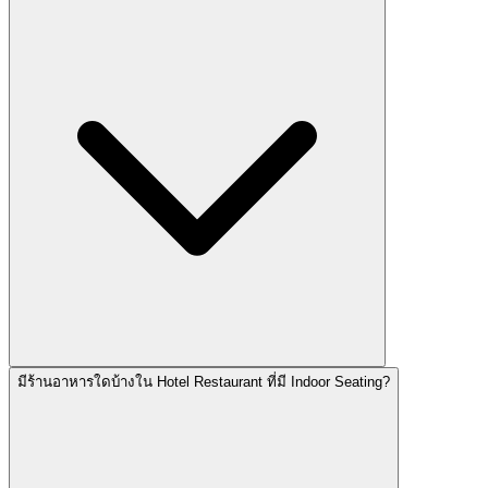
มีร้านอาหารใดบ้างใน Hotel Restaurant ที่มี Indoor Seating?