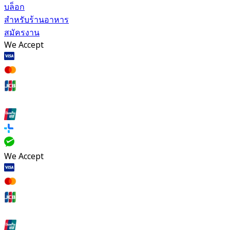
บล็อก
สำหรับร้านอาหาร
สมัครงาน
We Accept
We Accept