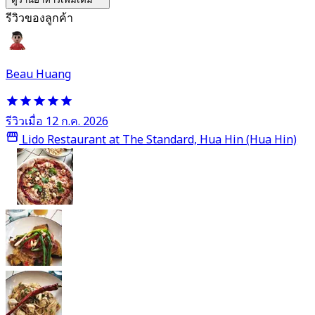
รีวิวของลูกค้า
Beau Huang
รีวิวเมื่อ 12 ก.ค. 2026
Lido Restaurant at The Standard, Hua Hin (Hua Hin)