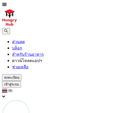
ส่วนลด
บล็อก
สำหรับร้านอาหาร
ดาวน์โหลดแอปฯ
ช่วยเหลือ
ลงทะเบียน
เข้าสู่ระบบ
th