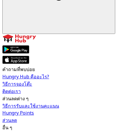
คำถามที่พบบ่อย
Hungry Hub คืออะไร?
วิธีการจองโต๊ะ
ติดต่อเรา
ส่วนลดต่าง ๆ
วิธีการรับและใช้งานคะแนน
Hungry Points
ส่วนลด
อื่น ๆ