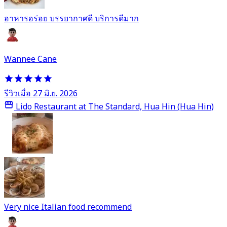
อาหารอร่อย บรรยากาศดี บริการดีมาก
Wannee Cane
รีวิวเมื่อ 27 มิ.ย. 2026
Lido Restaurant at The Standard, Hua Hin (Hua Hin)
Very nice Italian food recommend