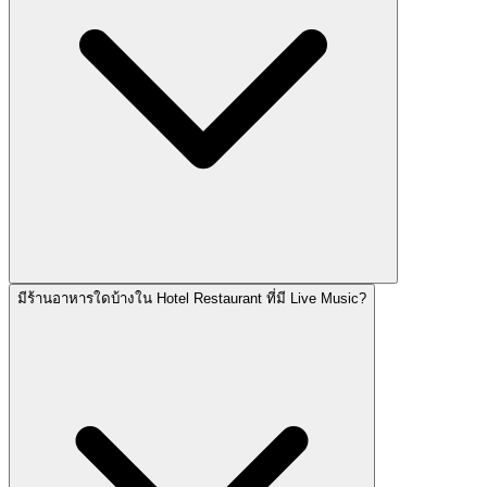
มีร้านอาหารใดบ้างใน Hotel Restaurant ที่มี Live Music?