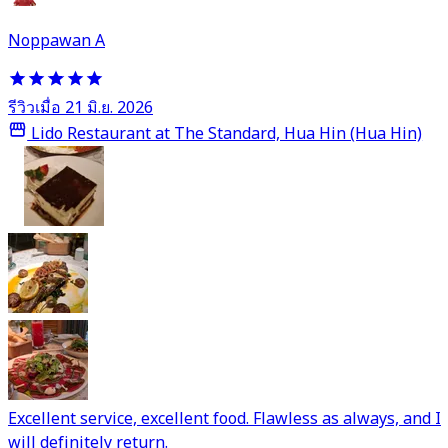
Noppawan A
รีวิวเมื่อ 21 มิ.ย. 2026
Lido Restaurant at The Standard, Hua Hin (Hua Hin)
Excellent service, excellent food. Flawless as always, and I
will definitely return.