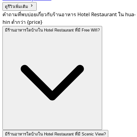
ดูรีวิวเพิ่มเติม
คำถามที่พบบ่อยเกี่ยวกับร้านอาหาร Hotel Restaurant ใน hua-
hin ต่ำกว่า {price}
มีร้านอาหารใดบ้างใน Hotel Restaurant ที่มี Free Wifi?
มีร้านอาหารใดบ้างใน Hotel Restaurant ที่มี Scenic View?