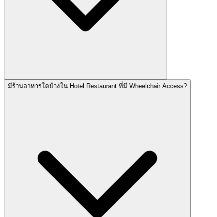
มีร้านอาหารใดบ้างใน Hotel Restaurant ที่มี Wheelchair Access?