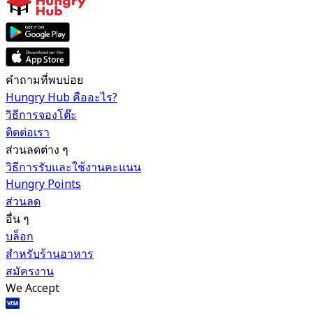
คำถามที่พบบ่อย
Hungry Hub คืออะไร?
วิธีการจองโต๊ะ
ติดต่อเรา
ส่วนลดต่าง ๆ
วิธีการรับและใช้งานคะแนน
Hungry Points
ส่วนลด
อื่น ๆ
บล็อก
สำหรับร้านอาหาร
สมัครงาน
We Accept