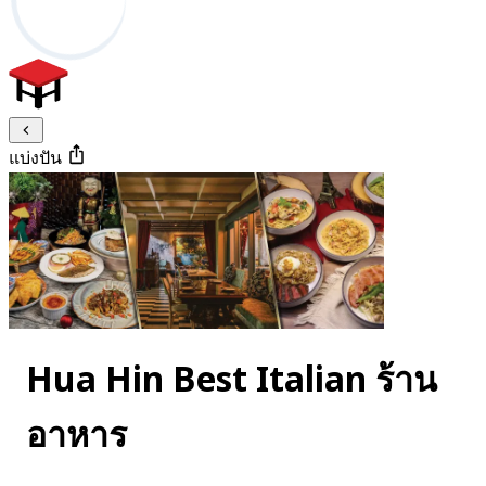
แบ่งปัน
Hua Hin Best Italian ร้าน
อาหาร