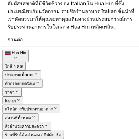
สัมผัสรสชาติที่มีชีวิตชีวาของ Italian ใน Hua Hin ที่ซึ่ง
ประเพณีพบกับนวัตกรรม รายชื่อร้านอาหาร Italian ชั้นนำที่
เราคัดสรรมาให้คุณจะพาคุณเดินทางผ่านประสบการณ์การ
รับประทานอาหารในใจกลาง Hua Hin เพลิดเพลิน...
อ่านต่อ
Hua Hin
ใกล้ ๆ คุณ
ประเภทแพ็กเกจ
ตัวกรองยอดนิยม
ราคา
Italian
สไตล์การรับประทานอาหาร
สถานที่ทั้งหมด
สิ่งอำนวยความสะดวก
ร้านที่รับโค้ดส่วนลด / กิฟต์การ์ด