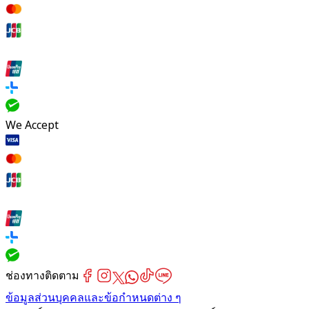
We Accept
ช่องทางติดตาม
ข้อมูลส่วนบุคคลและข้อกำหนดต่าง ๆ