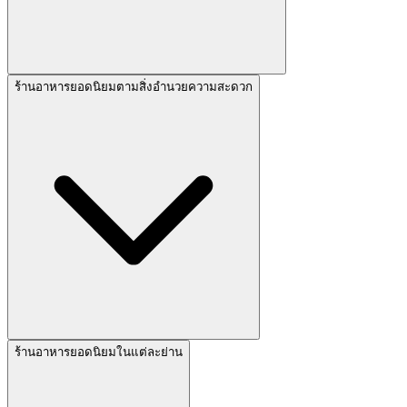
ร้านอาหารยอดนิยมตามสิ่งอำนวยความสะดวก
ร้านอาหารยอดนิยมในแต่ละย่าน