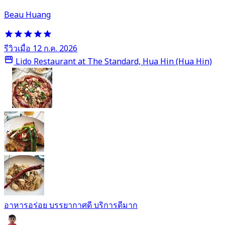
Beau Huang
รีวิวเมื่อ 12 ก.ค. 2026
Lido Restaurant at The Standard, Hua Hin (Hua Hin)
อาหารอร่อย บรรยากาศดี บริการดีมาก