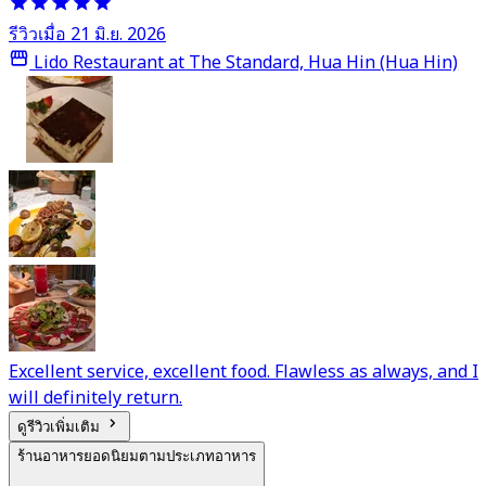
รีวิวเมื่อ 21 มิ.ย. 2026
Lido Restaurant at The Standard, Hua Hin (Hua Hin)
Excellent service, excellent food. Flawless as always, and I
will definitely return.
ดูรีวิวเพิ่มเติม
ร้านอาหารยอดนิยมตามประเภทอาหาร