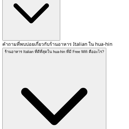
คำถามที่พบบ่อยเกี่ยวกับร้านอาหาร Italian ใน hua-hin
ร้านอาหาร Italian ที่ดีที่สุดใน hua-hin ที่มี Free Wifi คืออะไร?