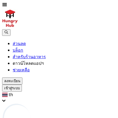
ส่วนลด
บล็อก
สำหรับร้านอาหาร
ดาวน์โหลดแอปฯ
ช่วยเหลือ
ลงทะเบียน
เข้าสู่ระบบ
th