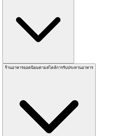
ร้านอาหารยอดนิยมตามสไตล์การรับประทานอาหาร