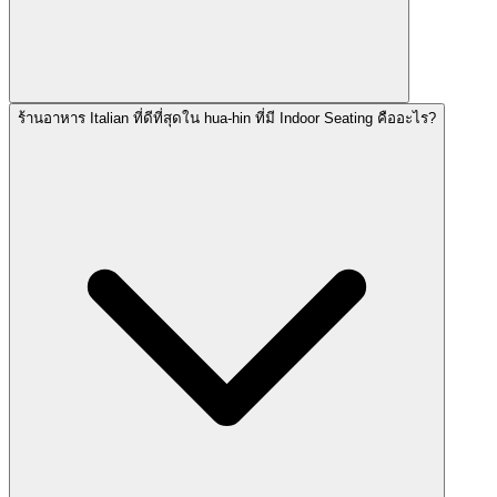
ร้านอาหาร Italian ที่ดีที่สุดใน hua-hin ที่มี Indoor Seating คืออะไร?