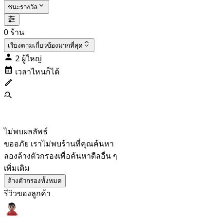
ชนะรางวัล
0 ร้าน
เรียงตาม
เกี่ยวข้องมากที่สุด
2 ผู้ใหญ่
เวลาไหนก็ได้
ไม่พบผลลัพธ์
ขออภัย เราไม่พบร้านที่คุณค้นหา
ลองล้างตัวกรองเพื่อค้นหาดีลอื่น ๆ
เพิ่มเติม
ล้างตัวกรองทั้งหมด
รีวิวของลูกค้า