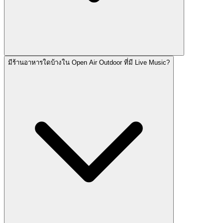
มีร้านอาหารใดบ้างใน Open Air Outdoor ที่มี Live Music?