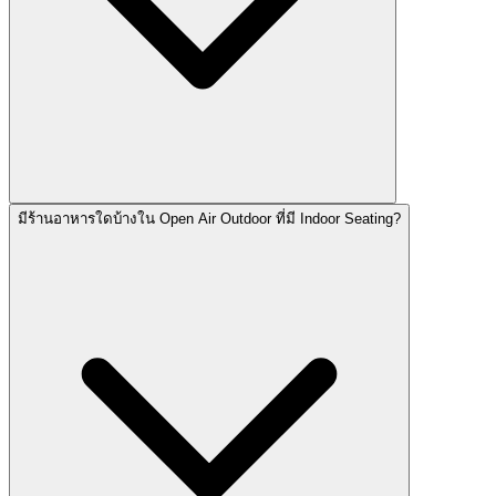
มีร้านอาหารใดบ้างใน Open Air Outdoor ที่มี Indoor Seating?