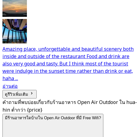
Amazing place, unforgettable and beautiful scenery both
inside and outside of the restaurant Food and drink are
also very good and tasty. But I think most of the tourist
were indulge in the sunset time rather than drink or eat,
haha ...
อ่านต่อ
ดูรีวิวเพิ่มเติม
คำถามที่พบบ่อยเกี่ยวกับร้านอาหาร Open Air Outdoor ใน hua-
hin ต่ำกว่า {price}
มีร้านอาหารใดบ้างใน Open Air Outdoor ที่มี Free Wifi?