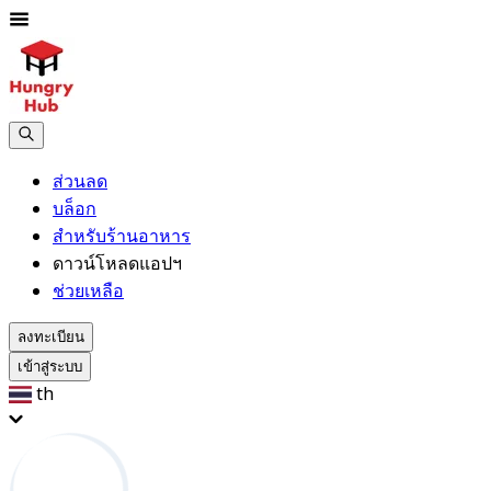
ส่วนลด
บล็อก
สำหรับร้านอาหาร
ดาวน์โหลดแอปฯ
ช่วยเหลือ
ลงทะเบียน
เข้าสู่ระบบ
th