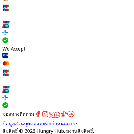
We Accept
ช่องทางติดตาม
ข้อมูลส่วนบุคคลและข้อกำหนดต่าง ๆ
ลิขสิทธิ์ © 2026 Hungry Hub. สงวนลิขสิทธิ์.