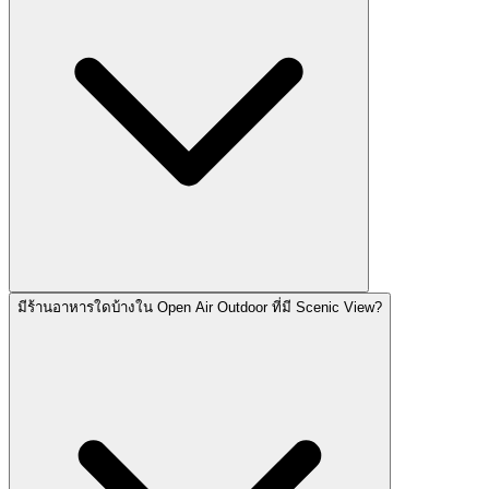
มีร้านอาหารใดบ้างใน Open Air Outdoor ที่มี Scenic View?