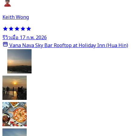
Keith Wong
รีวิวเมื่อ 17 ก.พ. 2026
Vana Nava Sky Bar Rooftop at Holiday Inn (Hua Hin)