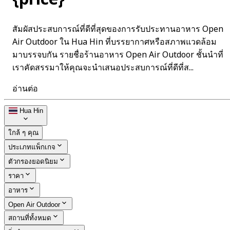
สัมผัสประสบการณ์ที่ดีที่สุดของการรับประทานอาหาร Open
Air Outdoor ใน Hua Hin ที่บรรยากาศหรือสภาพแวดล้อม
มาบรรจบกัน รายชื่อร้านอาหาร Open Air Outdoor ชั้นนำที่
เราคัดสรรมาให้คุณจะนำเสนอประสบการณ์ที่ดีที่ส...
อ่านต่อ
Hua Hin
ใกล้ ๆ คุณ
ประเภทแพ็กเกจ
ตัวกรองยอดนิยม
ราคา
อาหาร
Open Air Outdoor
สถานที่ทั้งหมด