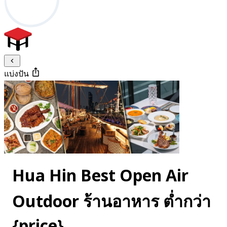
แบ่งปัน
Hua Hin Best Open Air
Outdoor ร้านอาหาร ต่ำกว่า
{price}