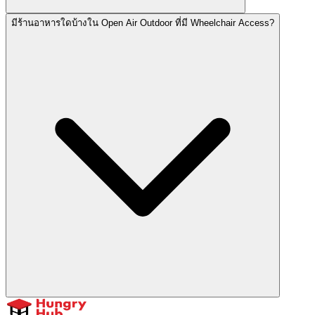
มีร้านอาหารใดบ้างใน Open Air Outdoor ที่มี Wheelchair Access?