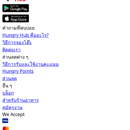
คำถามที่พบบ่อย
Hungry Hub คืออะไร?
วิธีการจองโต๊ะ
ติดต่อเรา
ส่วนลดต่าง ๆ
วิธีการรับและใช้งานคะแนน
Hungry Points
ส่วนลด
อื่น ๆ
บล็อก
สำหรับร้านอาหาร
สมัครงาน
We Accept