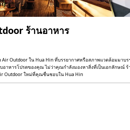
tdoor ร้านอาหาร
 Air Outdoor ใน Hua Hin ที่บรรยากาศหรือสภาพแวดล้อมมาบรรจบ
บอาหารโปรดของคุณ ไม่ว่าคุณกำลังมองหาสิ่งที่เป็นเอกลักษณ์ ร้
r Outdoor ใหม่ที่คุณชื่นชอบใน Hua Hin