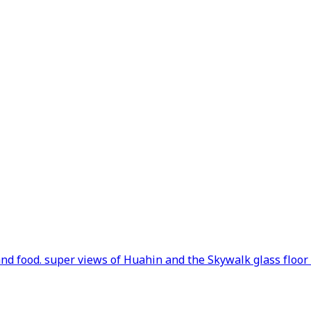
nd food. super views of Huahin and the Skywalk glass floor is