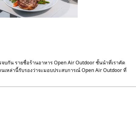
กัน รายชื่อร้านอาหาร Open Air Outdoor ชั้นนำที่เราคัด
านเหล่านี้รับรองว่าจะมอบประสบการณ์ Open Air Outdoor ที่