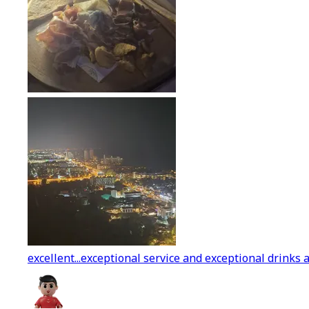
excellent...exceptional service and exceptional drinks a