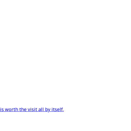
 worth the visit all by itself.