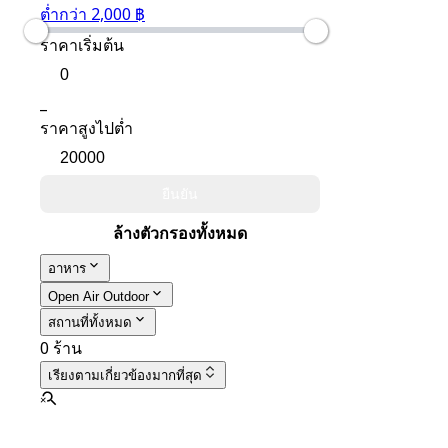
ต่ำกว่า 2,000 ฿
ราคาเริ่มต้น
_
ราคาสูงไปต่ำ
ยืนยัน
ล้างตัวกรองทั้งหมด
อาหาร
Open Air Outdoor
สถานที่ทั้งหมด
0 ร้าน
เรียงตาม
เกี่ยวข้องมากที่สุด