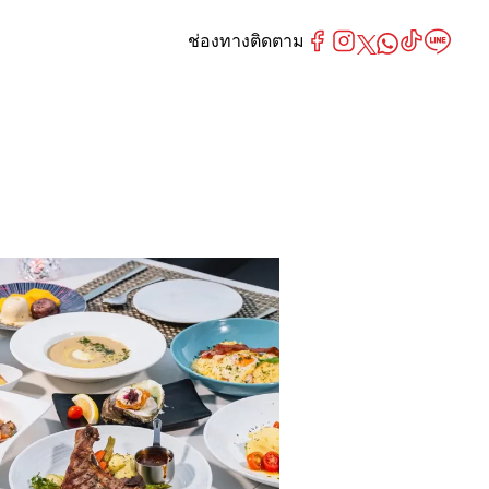
ช่องทางติดตาม