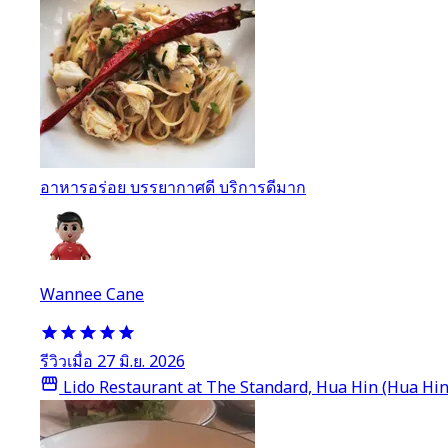
อาหารอร่อย บรรยากาศดี บริการดีมาก
Wannee Cane
รีวิวเมื่อ 27 มิ.ย. 2026
Lido Restaurant at The Standard, Hua Hin (Hua Hin