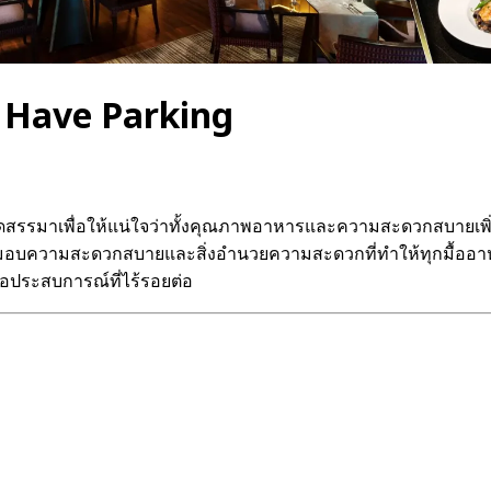
ี Have Parking
ng คัดสรรมาเพื่อให้แน่ใจว่าทั้งคุณภาพอาหารและความสะดวกสบาย
นี้มอบความสะดวกสบายและสิ่งอำนวยความสะดวกที่ทำให้ทุกมื้ออา
่อประสบการณ์ที่ไร้รอยต่อ