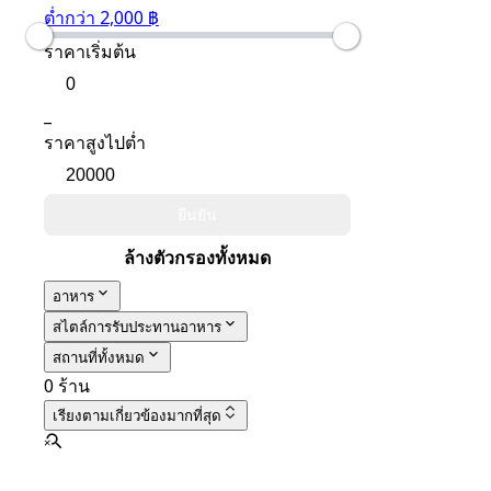
ต่ำกว่า 2,000 ฿
ราคาเริ่มต้น
_
ราคาสูงไปต่ำ
ยืนยัน
ล้างตัวกรองทั้งหมด
อาหาร
สไตล์การรับประทานอาหาร
สถานที่ทั้งหมด
0 ร้าน
เรียงตาม
เกี่ยวข้องมากที่สุด