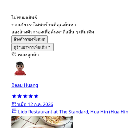
ไม่พบผลลัพธ์
ขออภัย เราไม่พบร้านที่คุณค้นหา
ลองล้างตัวกรองเพื่อค้นหาดีลอื่น ๆ เพิ่มเติม
ล้างตัวกรองทั้งหมด
ดูร้านอาหารเพิ่มเติม
รีวิวของลูกค้า
Beau Huang
รีวิวเมื่อ 12 ก.ค. 2026
Lido Restaurant at The Standard, Hua Hin (Hua Hin