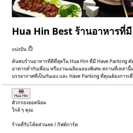
Hua Hin Best ร้านอาหารที่ม
แบ่งปัน
ค้นพบร้านอาหารที่ดีที่สุดใน Hua Hin ที่มี Have Parki
อาหารค่ำกับเพื่อน หรืองานเฉลิมฉลองพิเศษ สถานที่เหล่า
บรรยากาศที่เป็นกันเอง และ Have Parking ที่คุณต้องการเพื
Hua Hin
ตัวกรองยอดนิยม
ใกล้ ๆ คุณ
ร้านที่รับโค้ดส่วนลด / กิฟต์การ์ด