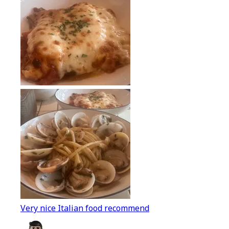
Very nice Italian food recommend