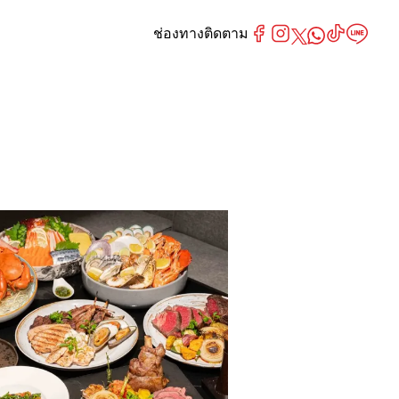
ช่องทางติดตาม