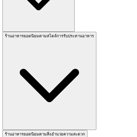
ร้านอาหารยอดนิยมตามสไตล์การรับประทานอาหาร
ร้านอาหารยอดนิยมตามสิ่งอำนวยความสะดวก