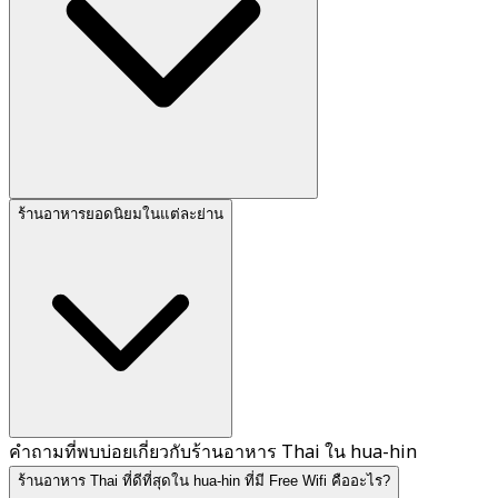
ร้านอาหารยอดนิยมในแต่ละย่าน
คำถามที่พบบ่อยเกี่ยวกับร้านอาหาร Thai ใน hua-hin
ร้านอาหาร Thai ที่ดีที่สุดใน hua-hin ที่มี Free Wifi คืออะไร?