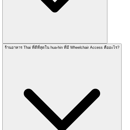
ร้านอาหาร Thai ที่ดีที่สุดใน hua-hin ที่มี Wheelchair Access คืออะไร?