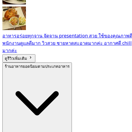
อาหารอร่อยทุกจาน จัดจาน presentation สวย ใช้ของคุณภาพด
พนักงานดูแลดีมาก วิวสวย ชายหาดสะอาดมากค่ะ อากาศดี chill
มากค่ะ
ดูรีวิวเพิ่มเติม
ร้านอาหารยอดนิยมตามประเภทอาหาร