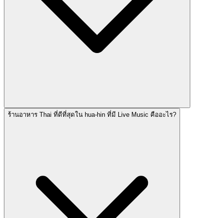
ร้านอาหาร Thai ที่ดีที่สุดใน hua-hin ที่มี Live Music คืออะไร?