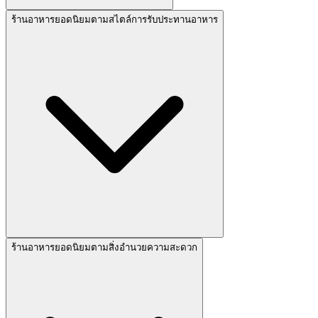
ร้านอาหารยอดนิยมตามสไตล์การรับประทานอาหาร
ร้านอาหารยอดนิยมตามสิ่งอำนวยความสะดวก