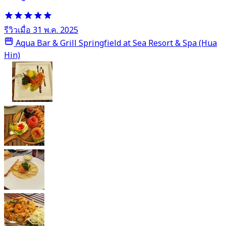
รีวิวเมื่อ 31 พ.ค. 2025
Aqua Bar & Grill Springfield at Sea Resort & Spa (Hua
Hin)