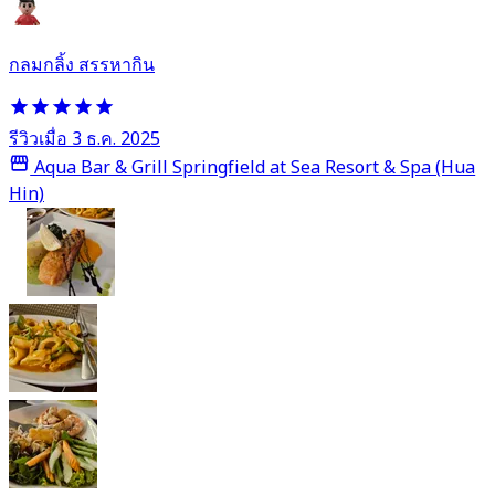
กลมกลิ้ง สรรหากิน
รีวิวเมื่อ 3 ธ.ค. 2025
Aqua Bar & Grill Springfield at Sea Resort & Spa (Hua
Hin)