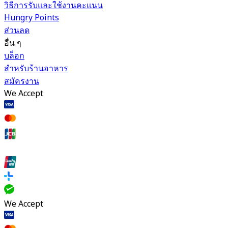
วิธีการรับและใช้งานคะแนน
Hungry Points
ส่วนลด
อื่น ๆ
บล็อก
สำหรับร้านอาหาร
สมัครงาน
We Accept
We Accept