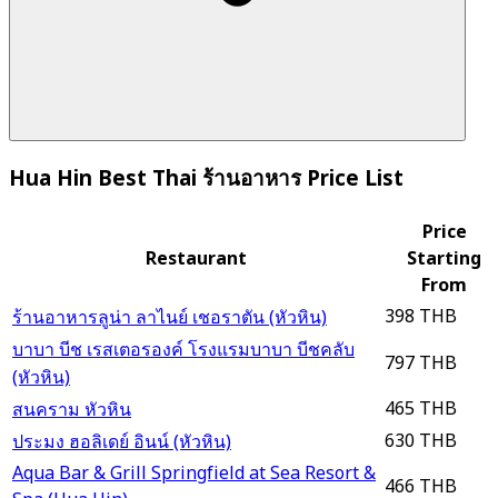
Hua Hin Best Thai ร้านอาหาร Price List
Price
Restaurant
Starting
From
398 THB
ร้านอาหารลูน่า ลาไนย์ เชอราตัน (หัวหิน)
บาบา บีช เรสเตอรองค์ โรงแรมบาบา บีชคลับ
797 THB
(หัวหิน)
465 THB
สนคราม หัวหิน
630 THB
ประมง ฮอลิเดย์ อินน์ (หัวหิน)
Aqua Bar & Grill Springfield at Sea Resort &
466 THB