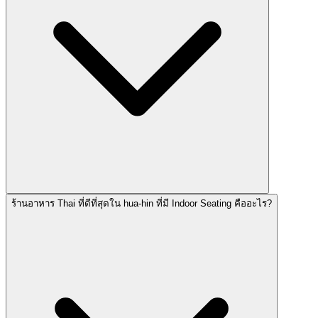
ร้านอาหาร Thai ที่ดีที่สุดใน hua-hin ที่มี Indoor Seating คืออะไร?