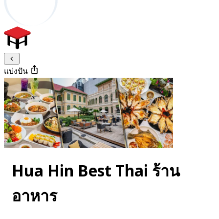
แบ่งปัน
Hua Hin Best Thai ร้าน
อาหาร