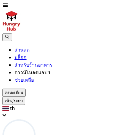
ส่วนลด
บล็อก
สำหรับร้านอาหาร
ดาวน์โหลดแอปฯ
ช่วยเหลือ
ลงทะเบียน
เข้าสู่ระบบ
th