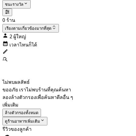
ชนะรางวัล
0 ร้าน
เรียงตาม
เกี่ยวข้องมากที่สุด
2 ผู้ใหญ่
เวลาไหนก็ได้
ไม่พบผลลัพธ์
ขออภัย เราไม่พบร้านที่คุณค้นหา
ลองล้างตัวกรองเพื่อค้นหาดีลอื่น ๆ
เพิ่มเติม
ล้างตัวกรองทั้งหมด
ดูร้านอาหารเพิ่มเติม
รีวิวของลูกค้า