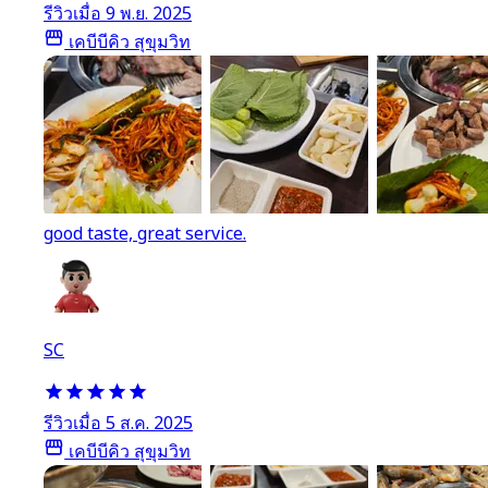
รีวิวเมื่อ 9 พ.ย. 2025
เคบีบีคิว สุขุมวิท
good taste, great service.
SC
รีวิวเมื่อ 5 ส.ค. 2025
เคบีบีคิว สุขุมวิท