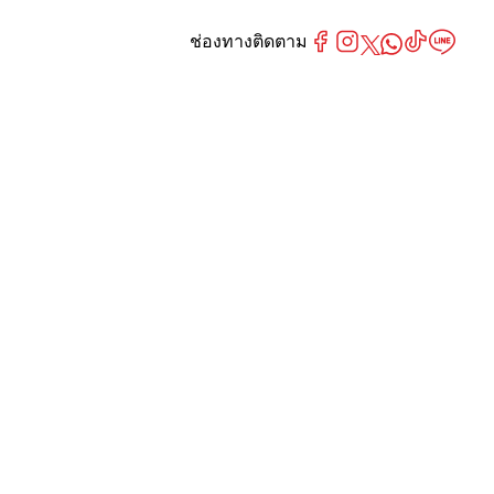
ช่องทางติดตาม