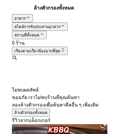
ล้างตัวกรองทั้งหมด
อาหาร
สไตล์การรับประทานอาหาร
สถานที่ทั้งหมด
0 ร้าน
เรียงตาม
เกี่ยวข้องมากที่สุด
ไม่พบผลลัพธ์
ขออภัย เราไม่พบร้านที่คุณค้นหา
ลองล้างตัวกรองเพื่อค้นหาดีลอื่น ๆ เพิ่มเติม
ล้างตัวกรองทั้งหมด
รีวิวจากบล็อกเกอร์