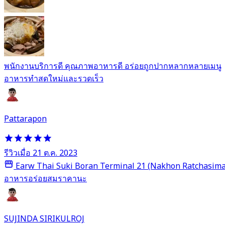
พนักงานบริการดี คุณภาพอาหารดี อร่อยถูกปากหลากหลายเมนู
อาหารทำสดใหม่และรวดเร็ว
Pattarapon
รีวิวเมื่อ 21 ต.ค. 2023
Earw Thai Suki Boran Terminal 21 (Nakhon Ratchasima
อาหารอร่อยสมราคานะ
SUJINDA SIRIKULROJ