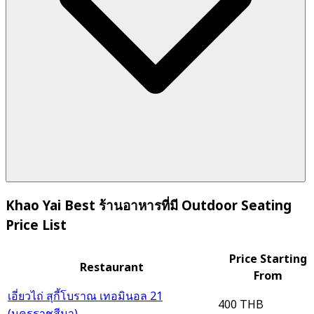
Khao Yai Best ร้านอาหารที่มี Outdoor Seating
Price List
Price Starting
Restaurant
From
เอี่ยวไถ่ สุกี้โบราณ เทอมินอล 21
400 THB
(นครราชสีมา)