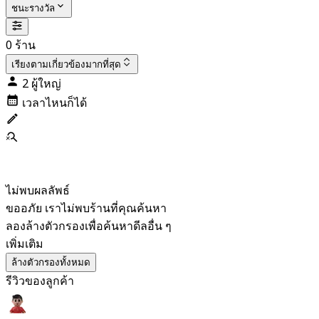
ชนะรางวัล
0 ร้าน
เรียงตาม
เกี่ยวข้องมากที่สุด
2 ผู้ใหญ่
เวลาไหนก็ได้
ไม่พบผลลัพธ์
ขออภัย เราไม่พบร้านที่คุณค้นหา
ลองล้างตัวกรองเพื่อค้นหาดีลอื่น ๆ
เพิ่มเติม
ล้างตัวกรองทั้งหมด
รีวิวของลูกค้า