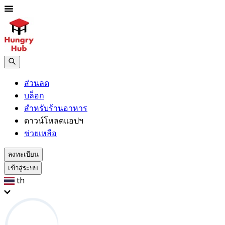
ส่วนลด
บล็อก
สำหรับร้านอาหาร
ดาวน์โหลดแอปฯ
ช่วยเหลือ
ลงทะเบียน
เข้าสู่ระบบ
th