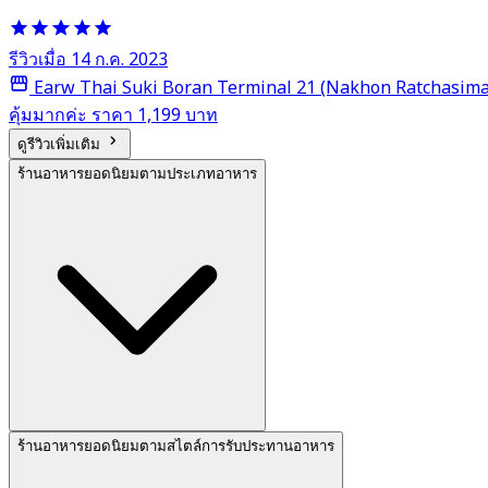
รีวิวเมื่อ 14 ก.ค. 2023
Earw Thai Suki Boran Terminal 21 (Nakhon Ratchasima
คุ้มมากค่ะ ราคา 1,199 บาท
ดูรีวิวเพิ่มเติม
ร้านอาหารยอดนิยมตามประเภทอาหาร
ร้านอาหารยอดนิยมตามสไตล์การรับประทานอาหาร