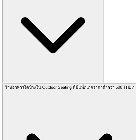
ร้านอาหารใดบ้างใน Outdoor Seating ที่มีแพ็กเกจราคาต่ำกว่า 500 THB?