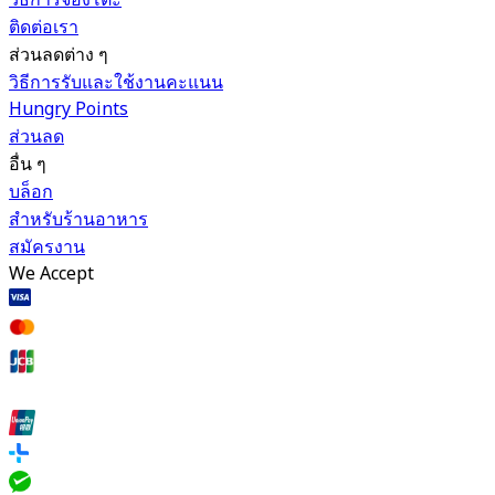
ติดต่อเรา
ส่วนลดต่าง ๆ
วิธีการรับและใช้งานคะแนน
Hungry Points
ส่วนลด
อื่น ๆ
บล็อก
สำหรับร้านอาหาร
สมัครงาน
We Accept