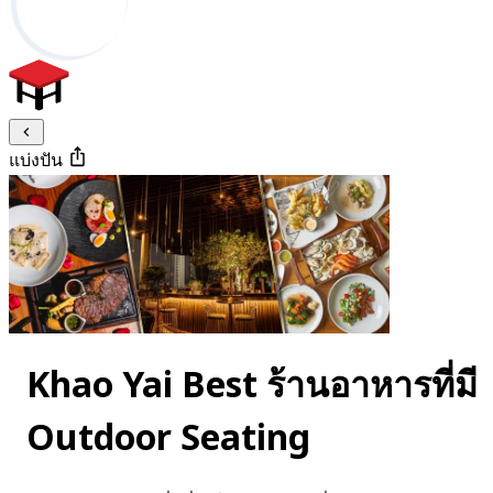
แบ่งปัน
Khao Yai Best ร้านอาหารที่มี
Outdoor Seating