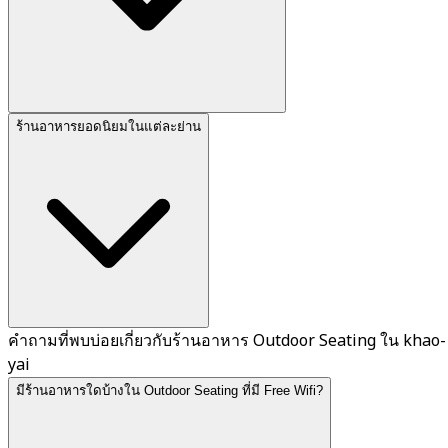
ร้านอาหารยอดนิยมในแต่ละย่าน
คำถามที่พบบ่อยเกี่ยวกับร้านอาหาร Outdoor Seating ใน khao-
yai
มีร้านอาหารใดบ้างใน Outdoor Seating ที่มี Free Wifi?