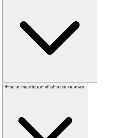
ร้านอาหารยอดนิยมตามสิ่งอำนวยความสะดวก