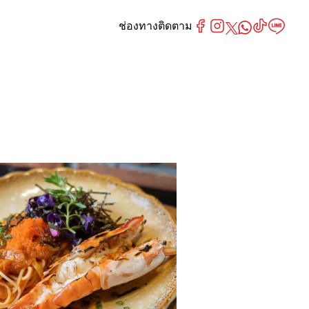
ช่องทางติดตาม