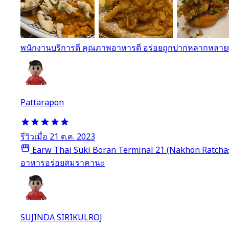
พนักงานบริการดี คุณภาพอาหารดี อร่อยถูกปากหลากหลาย
Pattarapon
รีวิวเมื่อ 21 ต.ค. 2023
Earw Thai Suki Boran Terminal 21 (Nakhon Ratcha
อาหารอร่อยสมราคานะ
SUJINDA SIRIKULROJ