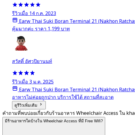
รีวิวเมื่อ 14 ก.ค. 2023
Earw Thai Suki Boran Terminal 21 (Nakhon Ratcha
คุ้มมากค่ะ ราคา 1,199 บาท
สวัสดิ์ อัศวปิยานนท์
รีวิวเมื่อ 3 ม.ค. 2025
Earw Thai Suki Boran Terminal 21 (Nakhon Ratcha
อาหารไม่ค่อยถูกปาก บริการใช้ได้ สถานที่สะอาด
ดูรีวิวเพิ่มเติม
คำถามที่พบบ่อยเกี่ยวกับร้านอาหาร Wheelchair Access ใน khao
มีร้านอาหารใดบ้างใน Wheelchair Access ที่มี Free Wifi?