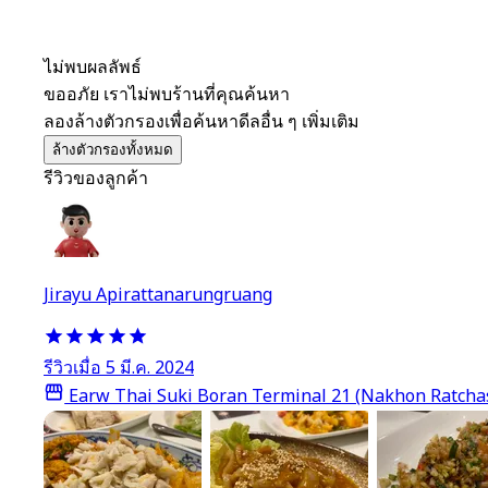
ไม่พบผลลัพธ์
ขออภัย เราไม่พบร้านที่คุณค้นหา
ลองล้างตัวกรองเพื่อค้นหาดีลอื่น ๆ เพิ่มเติม
ล้างตัวกรองทั้งหมด
รีวิวของลูกค้า
Jirayu Apirattanarungruang
รีวิวเมื่อ 5 มี.ค. 2024
Earw Thai Suki Boran Terminal 21 (Nakhon Ratcha