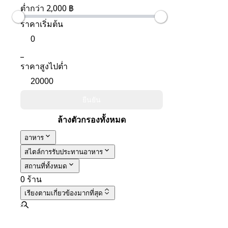
ต่ำกว่า 2,000 ฿
ราคาเริ่มต้น
_
ราคาสูงไปต่ำ
ยืนยัน
ล้างตัวกรองทั้งหมด
อาหาร
สไตล์การรับประทานอาหาร
สถานที่ทั้งหมด
0 ร้าน
เรียงตาม
เกี่ยวข้องมากที่สุด