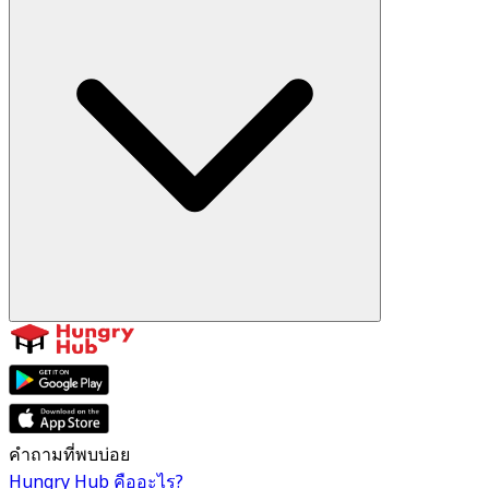
คำถามที่พบบ่อย
Hungry Hub คืออะไร?