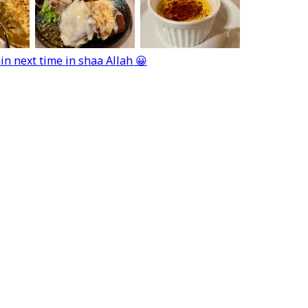
in next time in shaa Allah 😀