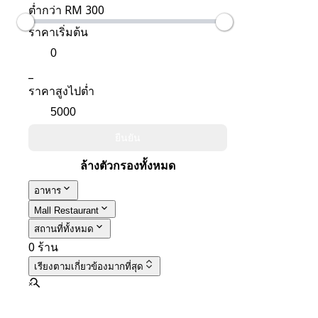
ต่ำกว่า RM 300
ราคาเริ่มต้น
_
ราคาสูงไปต่ำ
ยืนยัน
ล้างตัวกรองทั้งหมด
อาหาร
Mall Restaurant
สถานที่ทั้งหมด
0 ร้าน
เรียงตาม
เกี่ยวข้องมากที่สุด