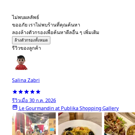
ไม่พบผลลัพธ์
ขออภัย เราไม่พบร้านที่คุณค้นหา
ลองล้างตัวกรองเพื่อค้นหาดีลอื่น ๆ เพิ่มเติม
ล้างตัวกรองทั้งหมด
รีวิวของลูกค้า
Salina Zabri
รีวิวเมื่อ 30 ก.ค. 2026
Le Gourmandin at Publika Shopping Gallery