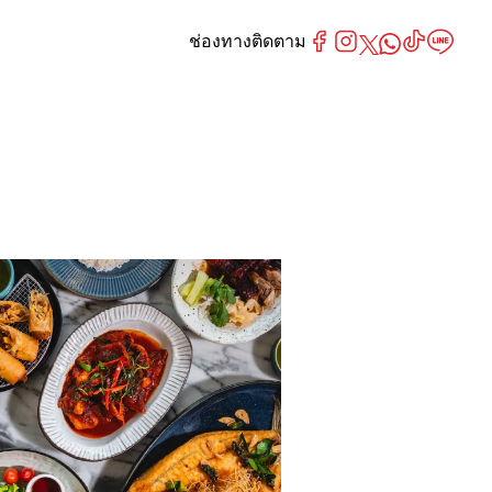
ช่องทางติดตาม