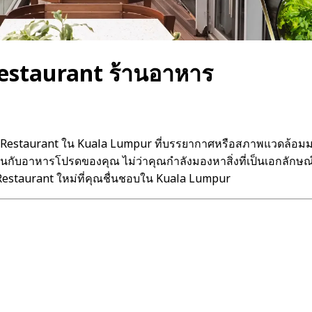
estaurant ร้านอาหาร
 Restaurant ใน Kuala Lumpur ที่บรรยากาศหรือสภาพแวดล้อมมาบ
นกับอาหารโปรดของคุณ ไม่ว่าคุณกำลังมองหาสิ่งที่เป็นเอกลักษณ
Restaurant ใหม่ที่คุณชื่นชอบใน Kuala Lumpur