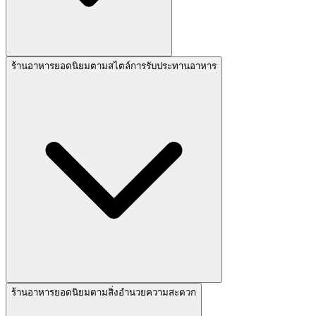
ร้านอาหารยอดนิยมตามสไตล์การรับประทานอาหาร
ร้านอาหารยอดนิยมตามสิ่งอำนวยความสะดวก