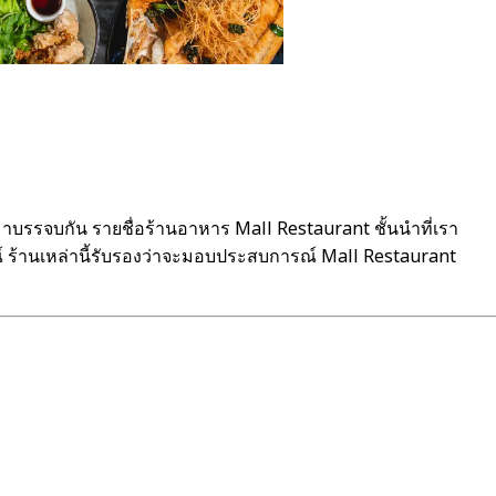
รรจบกัน รายชื่อร้านอาหาร Mall Restaurant ชั้นนำที่เรา
์ ร้านเหล่านี้รับรองว่าจะมอบประสบการณ์ Mall Restaurant