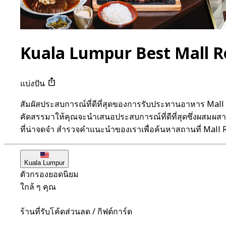
Kuala Lumpur Best Mall R
แบ่งปัน
สัมผัสประสบการณ์ที่ดีที่สุดของการรับประทานอาหาร Mall
คัดสรรมาให้คุณจะนำเสนอประสบการณ์ที่ดีที่สุดซึ่งผสมผสา
ที่น่าจดจำ สำรวจคำแนะนำของเราเพื่อค้นหาสถานที่ Mall 
Kuala Lumpur
ตัวกรองยอดนิยม
ใกล้ ๆ คุณ
ร้านที่รับโค้ดส่วนลด / กิฟต์การ์ด