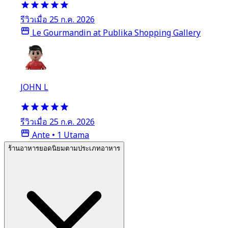
รีวิวเมื่อ 25 ก.ค. 2026
Le Gourmandin at Publika Shopping Gallery
JOHN L
รีวิวเมื่อ 25 ก.ค. 2026
Ante • 1 Utama
ร้านอาหารยอดนิยมตามประเภทอาหาร