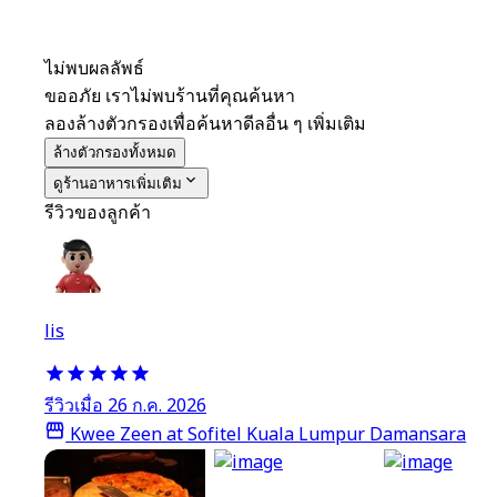
ไม่พบผลลัพธ์
ขออภัย เราไม่พบร้านที่คุณค้นหา
ลองล้างตัวกรองเพื่อค้นหาดีลอื่น ๆ เพิ่มเติม
ล้างตัวกรองทั้งหมด
ดูร้านอาหารเพิ่มเติม
รีวิวของลูกค้า
lis
รีวิวเมื่อ 26 ก.ค. 2026
Kwee Zeen at Sofitel Kuala Lumpur Damansara