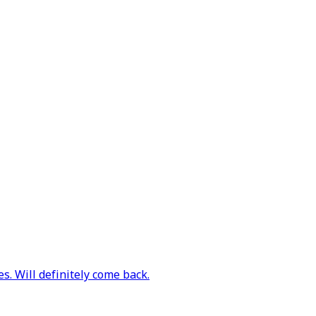
es. Will definitely come back.