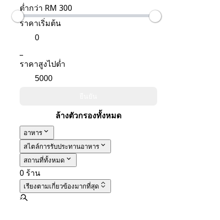
ต่ำกว่า RM 300
ราคาเริ่มต้น
_
ราคาสูงไปต่ำ
ยืนยัน
ล้างตัวกรองทั้งหมด
อาหาร
สไตล์การรับประทานอาหาร
สถานที่ทั้งหมด
0 ร้าน
เรียงตาม
เกี่ยวข้องมากที่สุด