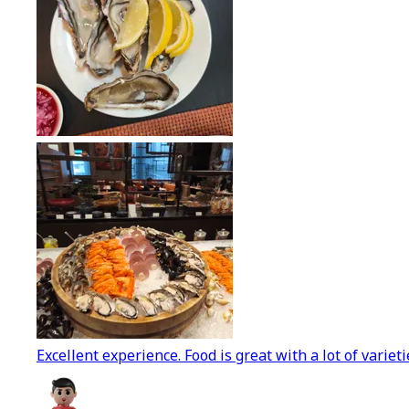
Excellent experience. Food is great with a lot of varieti