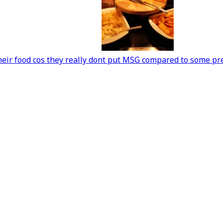
 their food cos they really dont put MSG compared to some pre