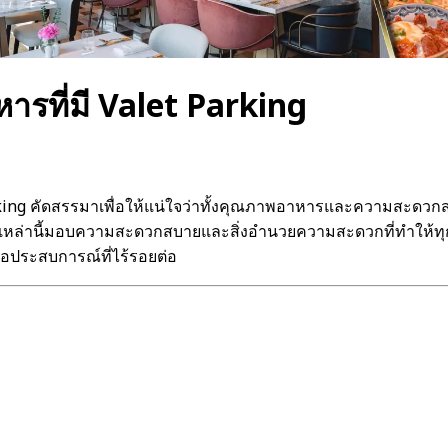
รที่มี Valet Parking
 Parking คัดสรรมาเพื่อให้แน่ใจว่าทั้งคุณภาพอาหารและความสะดว
ี่เหล่านี้มอบความสะดวกสบายและสิ่งอำนวยความสะดวกที่ทำให้ทุก
ื่อประสบการณ์ที่ไร้รอยต่อ