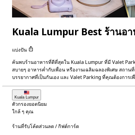
Kuala Lumpur Best ร้านอาหา
แบ่งปัน
ค้นพบร้านอาหารที่ดีที่สุดใน Kuala Lumpur ที่มี Valet
สบายๆ อาหารค่ำกับเพื่อน หรืองานเฉลิมฉลองพิเศษ สถานท
บรรยากาศที่เป็นกันเอง และ Valet Parking ที่คุณต้องการเพ
Kuala Lumpur
ตัวกรองยอดนิยม
ใกล้ ๆ คุณ
ร้านที่รับโค้ดส่วนลด / กิฟต์การ์ด