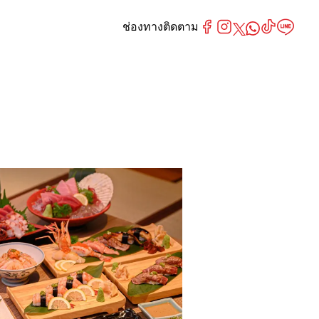
ช่องทางติดตาม