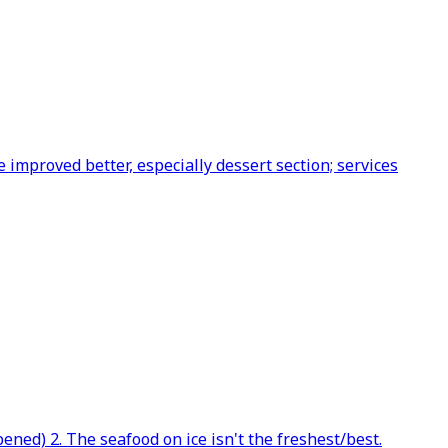
 improved better, especially dessert section; services
ened) 2. The seafood on ice isn't the freshest/best.