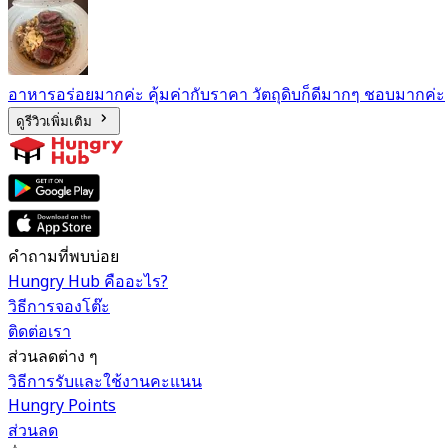
อาหารอร่อยมากค่ะ คุ้มค่ากับราคา วัตถุดิบก็ดีมากๆ ชอบมากค่ะ
ดูรีวิวเพิ่มเติม
คำถามที่พบบ่อย
Hungry Hub คืออะไร?
วิธีการจองโต๊ะ
ติดต่อเรา
ส่วนลดต่าง ๆ
วิธีการรับและใช้งานคะแนน
Hungry Points
ส่วนลด