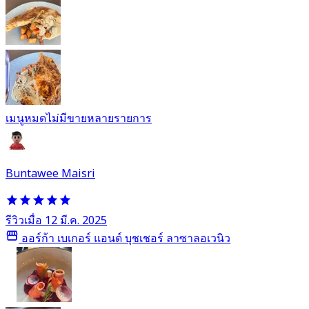
เมนูหมดไม่มีขายหลายรายการ
Buntawee Maisri
รีวิวเมื่อ 12 มี.ค. 2025
ออร์ก้า เบเกอร์ แอนด์ บุชเชอร์ ลาซาลอเวนิว