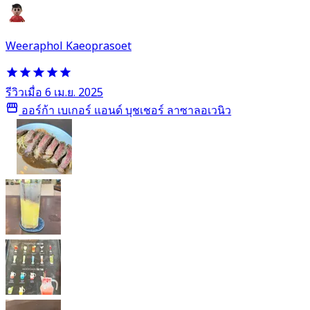
Weeraphol Kaeoprasoet
รีวิวเมื่อ 6 เม.ย. 2025
ออร์ก้า เบเกอร์ แอนด์ บุชเชอร์ ลาซาลอเวนิว