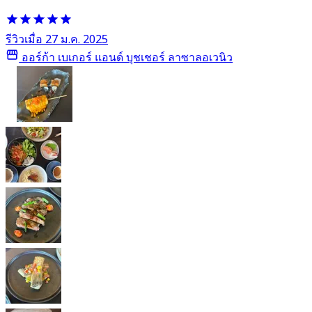
รีวิวเมื่อ 27 ม.ค. 2025
ออร์ก้า เบเกอร์ แอนด์ บุชเชอร์ ลาซาลอเวนิว