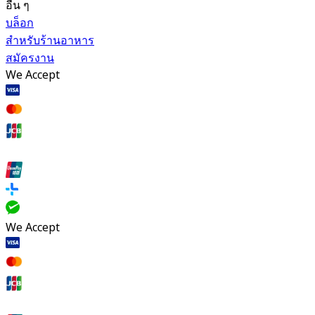
อื่น ๆ
บล็อก
สำหรับร้านอาหาร
สมัครงาน
We Accept
We Accept