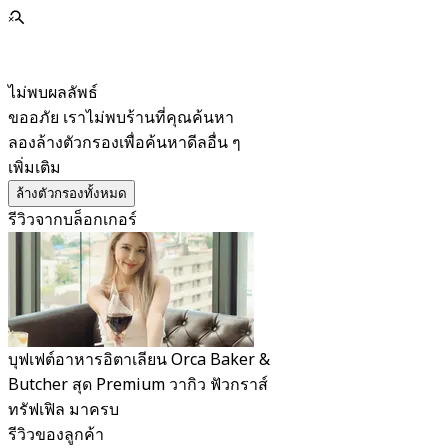
ไม่พบผลลัพธ์
ขออภัย เราไม่พบร้านที่คุณค้นหา
ลองล้างตัวกรองเพื่อค้นหาดีลอื่น ๆ
เพิ่มเติม
ล้างตัวกรองทั้งหมด
รีวิวจากบล็อกเกอร์
บุฟเฟต์อาหารอิตาเลียน Orca Baker &
Butcher สุด Premium วากิว ฟัวกราส์
ทรัฟเฟิล มาครบ
รีวิวของลูกค้า