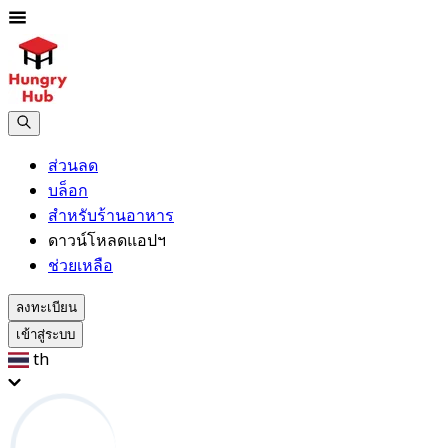
ส่วนลด
บล็อก
สำหรับร้านอาหาร
ดาวน์โหลดแอปฯ
ช่วยเหลือ
ลงทะเบียน
เข้าสู่ระบบ
th