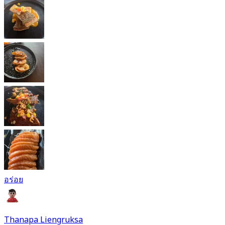
อร่อย
Thanapa Liengruksa