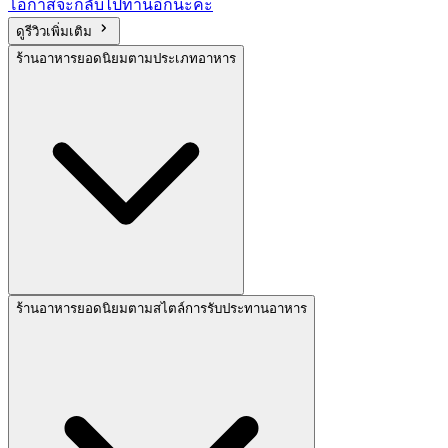
โอกาสจะกลับไปทานอีกนะคะ
ดูรีวิวเพิ่มเติม
ร้านอาหารยอดนิยมตามประเภทอาหาร
ร้านอาหารยอดนิยมตามสไตล์การรับประทานอาหาร