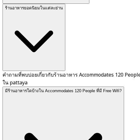
ร้านอาหารยอดนิยมในแต่ละย่าน
คำถามที่พบบ่อยเกี่ยวกับร้านอาหาร Accommodates 120 Peopl
ใน pattaya
มีร้านอาหารใดบ้างใน Accommodates 120 People ที่มี Free Wifi?