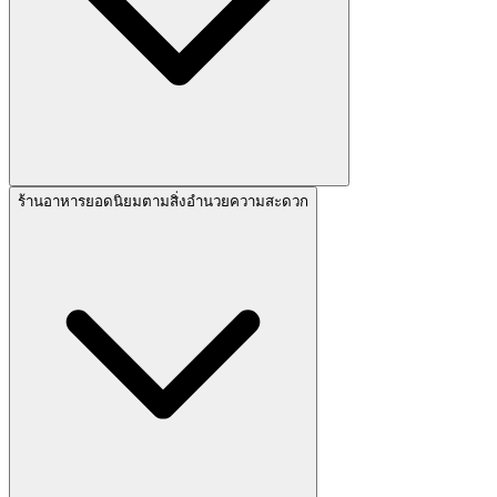
ร้านอาหารยอดนิยมตามสิ่งอำนวยความสะดวก