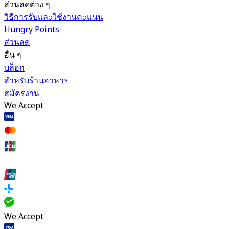
ส่วนลดต่าง ๆ
วิธีการรับและใช้งานคะแนน
Hungry Points
ส่วนลด
อื่น ๆ
บล็อก
สำหรับร้านอาหาร
สมัครงาน
We Accept
We Accept