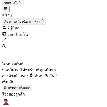
ชนะรางวัล
0 ร้าน
เรียงตาม
เกี่ยวข้องมากที่สุด
2 ผู้ใหญ่
เวลาไหนก็ได้
ไม่พบผลลัพธ์
ขออภัย เราไม่พบร้านที่คุณค้นหา
ลองล้างตัวกรองเพื่อค้นหาดีลอื่น ๆ
เพิ่มเติม
ล้างตัวกรองทั้งหมด
รีวิวของลูกค้า