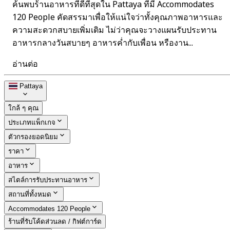
ค้นพบร้านอาหารที่ดีที่สุดใน Pattaya ที่มี Accommodates
120 People คัดสรรมาเพื่อให้แน่ใจว่าทั้งคุณภาพอาหารและ
ความสะดวกสบายเพิ่มเติม ไม่ว่าคุณจะวางแผนรับประทาน
อาหารกลางวันสบายๆ อาหารค่ำกับเพื่อน หรืองาน...
อ่านต่อ
Pattaya
ใกล้ ๆ คุณ
ประเภทแพ็กเกจ
ตัวกรองยอดนิยม
ราคา
อาหาร
สไตล์การรับประทานอาหาร
สถานที่ทั้งหมด
Accommodates 120 People
ร้านที่รับโค้ดส่วนลด / กิฟต์การ์ด