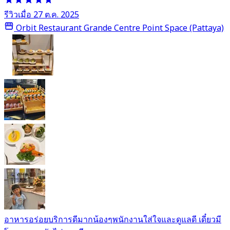
รีวิวเมื่อ 27 ต.ค. 2025
Orbit Restaurant Grande Centre Point Space (Pattaya)
อาหารอร่อยบริการดีมากน้องๆพนักงานใส่ใจและดูแลดี เดี๋ยวมี