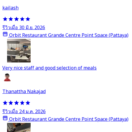
kailash
รีวิวเมื่อ 30 มิ.ย. 2026
Orbit Restaurant Grande Centre Point Space (Pattaya)
Very nice staff and good selection of meals
Thanattha Nakajad
รีวิวเมื่อ 24 ม.ค. 2026
Orbit Restaurant Grande Centre Point Space (Pattaya)