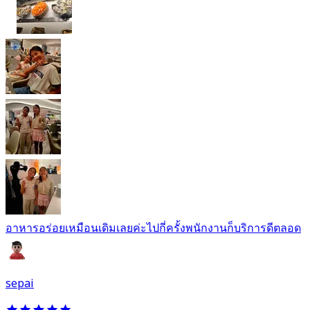
อาหารอร่อยเหมือนเดิมเลยค่ะไปกี่ครั้งพนักงานก็บริการดีตลอด
sepai