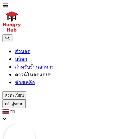
ส่วนลด
บล็อก
สำหรับร้านอาหาร
ดาวน์โหลดแอปฯ
ช่วยเหลือ
ลงทะเบียน
เข้าสู่ระบบ
th