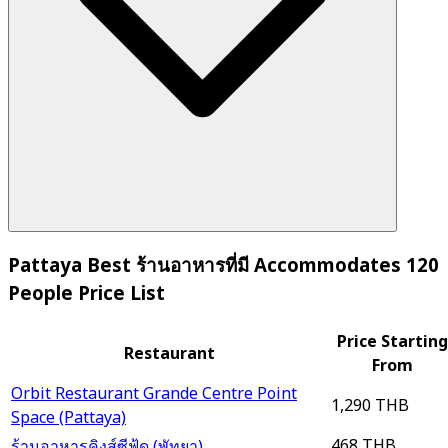
Pattaya Best ร้านอาหารที่มี Accommodates 120
People Price List
Price Starting
Restaurant
From
Orbit Restaurant Grande Centre Point
1,290 THB
Space (Pattaya)
468 THB
ร้านอาหารคิงส์ซีฟู้ด (พัทยา)