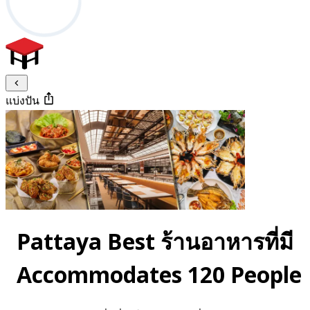
แบ่งปัน
Pattaya Best ร้านอาหารที่มี
Accommodates 120 People