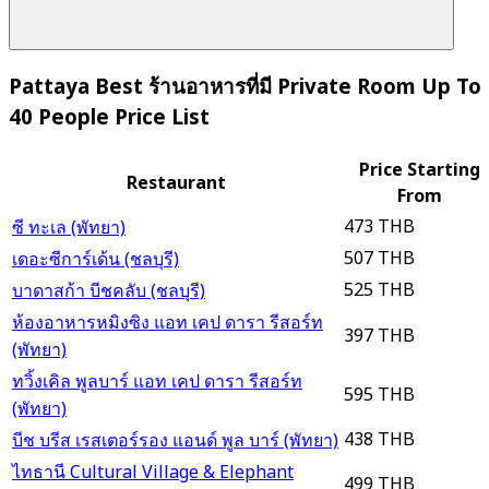
Pattaya Best ร้านอาหารที่มี Private Room Up To
40 People Price List
Price Starting
Restaurant
From
473 THB
ซี ทะเล (พัทยา)
507 THB
เดอะซีการ์เด้น (ชลบุรี)
525 THB
บาดาสก้า บีชคลับ (ชลบุรี)
ห้องอาหารหมิงซิง แอท เคป ดารา รีสอร์ท
397 THB
(พัทยา)
ทวิ้งเคิล พูลบาร์ แอท เคป ดารา รีสอร์ท
595 THB
(พัทยา)
438 THB
บีช บรีส เรสเตอร์รอง แอนด์ พูล บาร์ (พัทยา)
ไทธานี Cultural Village & Elephant
499 THB