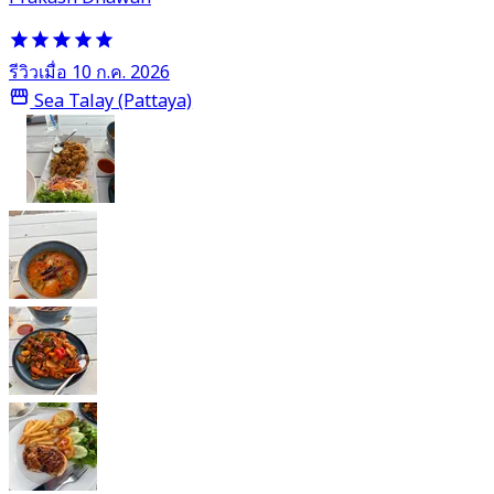
รีวิวเมื่อ 10 ก.ค. 2026
Sea Talay (Pattaya)