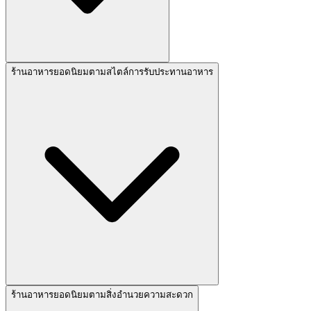
ร้านอาหารยอดนิยมตามสไตล์การรับประทานอาหาร
ร้านอาหารยอดนิยมตามสิ่งอำนวยความสะดวก