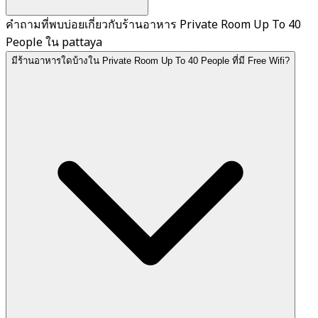
คำถามที่พบบ่อยเกี่ยวกับร้านอาหาร Private Room Up To 40
People ใน pattaya
มีร้านอาหารใดบ้างใน Private Room Up To 40 People ที่มี Free Wifi?