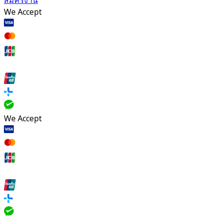
สมัครงาน
We Accept
We Accept