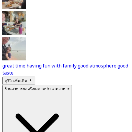
great time having fun with family good atmosphere good
taste
ดูรีวิวเพิ่มเติม
ร้านอาหารยอดนิยมตามประเภทอาหาร