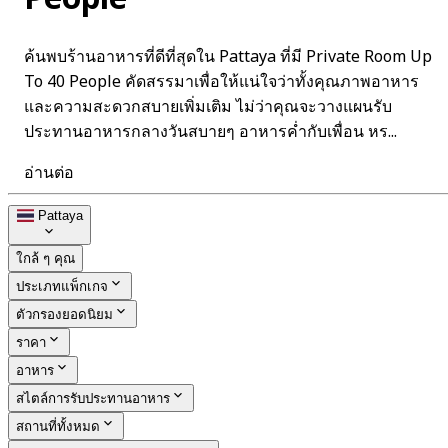
ค้นพบร้านอาหารที่ดีที่สุดใน Pattaya ที่มี Private Room Up
To 40 People คัดสรรมาเพื่อให้แน่ใจว่าทั้งคุณภาพอาหาร
และความสะดวกสบายเพิ่มเติม ไม่ว่าคุณจะวางแผนรับ
ประทานอาหารกลางวันสบายๆ อาหารค่ำกับเพื่อน หร...
อ่านต่อ
Pattaya
ใกล้ ๆ คุณ
ประเภทแพ็กเกจ
ตัวกรองยอดนิยม
ราคา
อาหาร
สไตล์การรับประทานอาหาร
สถานที่ทั้งหมด