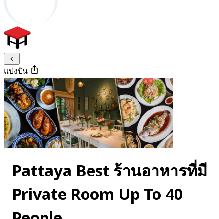
แบ่งปัน
Pattaya Best ร้านอาหารที่มี
Private Room Up To 40
People