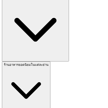
ร้านอาหารยอดนิยมในแต่ละย่าน