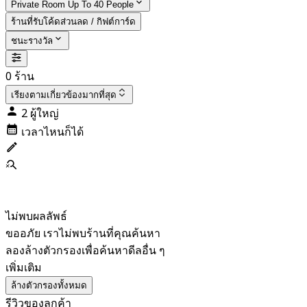
Private Room Up To 40 People
ร้านที่รับโค้ดส่วนลด / กิฟต์การ์ด
ชนะรางวัล
0 ร้าน
เรียงตาม
เกี่ยวข้องมากที่สุด
2 ผู้ใหญ่
เวลาไหนก็ได้
ไม่พบผลลัพธ์
ขออภัย เราไม่พบร้านที่คุณค้นหา
ลองล้างตัวกรองเพื่อค้นหาดีลอื่น ๆ
เพิ่มเติม
ล้างตัวกรองทั้งหมด
รีวิวของลูกค้า