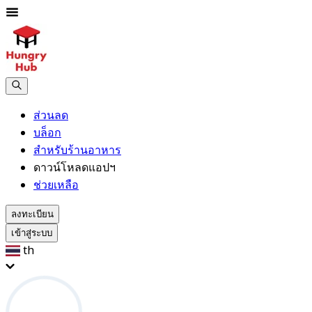
ส่วนลด
บล็อก
สำหรับร้านอาหาร
ดาวน์โหลดแอปฯ
ช่วยเหลือ
ลงทะเบียน
เข้าสู่ระบบ
th