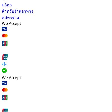
บล็อก
สำหรับร้านอาหาร
สมัครงาน
We Accept
We Accept