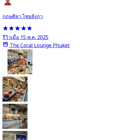
กฤษศิลา ไชยลังกา
รีวิวเมื่อ 15 พ.ค. 2025
The Coral Lounge Phuket