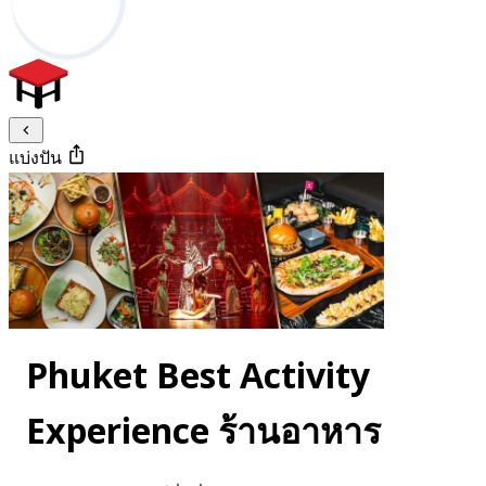
แบ่งปัน
Phuket Best Activity
Experience ร้านอาหาร