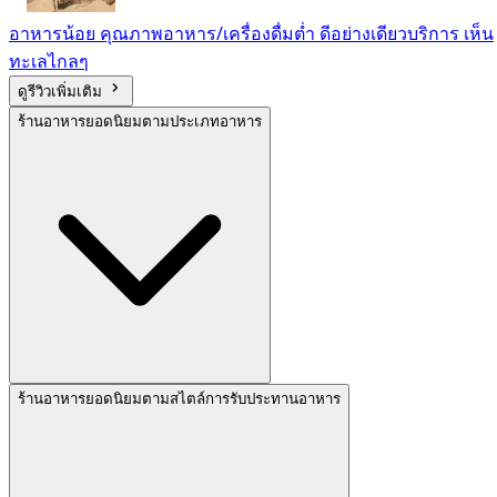
อาหารน้อย คุณภาพอาหาร/เครื่องดื่มต่ำ ดีอย่างเดียวบริการ เห็น
ทะเลไกลๆ
ดูรีวิวเพิ่มเติม
ร้านอาหารยอดนิยมตามประเภทอาหาร
ร้านอาหารยอดนิยมตามสไตล์การรับประทานอาหาร