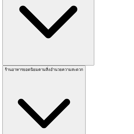
ร้านอาหารยอดนิยมตามสิ่งอำนวยความสะดวก