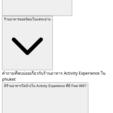
ร้านอาหารยอดนิยมในแต่ละย่าน
คำถามที่พบบ่อยเกี่ยวกับร้านอาหาร Activity Experience ใน
phuket
มีร้านอาหารใดบ้างใน Activity Experience ที่มี Free Wifi?