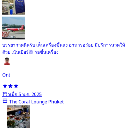
บรรยากาศดีครับ เห็นเครื่องขึ้นลง อาหารอร่อย มีบริการนวดให้
ด้วย เน้นเบียร์😄 รอขึ้นเครื่อง
Ont
รีวิวเมื่อ 5 พ.ค. 2025
The Coral Lounge Phuket