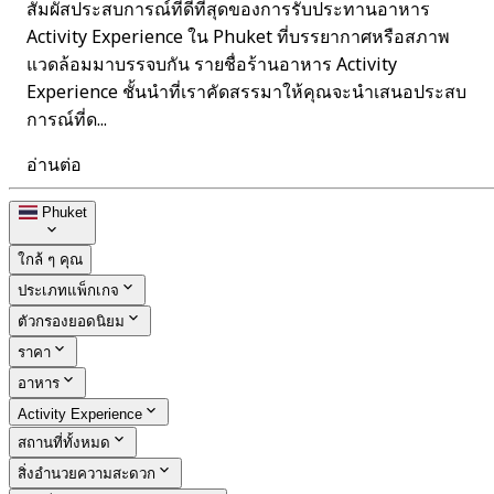
สัมผัสประสบการณ์ที่ดีที่สุดของการรับประทานอาหาร
Activity Experience ใน Phuket ที่บรรยากาศหรือสภาพ
แวดล้อมมาบรรจบกัน รายชื่อร้านอาหาร Activity
Experience ชั้นนำที่เราคัดสรรมาให้คุณจะนำเสนอประสบ
การณ์ที่ด...
อ่านต่อ
Phuket
ใกล้ ๆ คุณ
ประเภทแพ็กเกจ
ตัวกรองยอดนิยม
ราคา
อาหาร
Activity Experience
สถานที่ทั้งหมด
สิ่งอำนวยความสะดวก