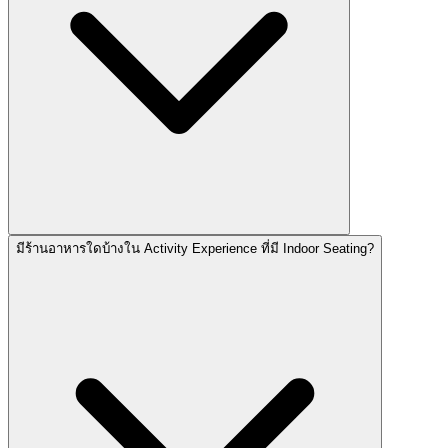
มีร้านอาหารใดบ้างใน Activity Experience ที่มี Indoor Seating?