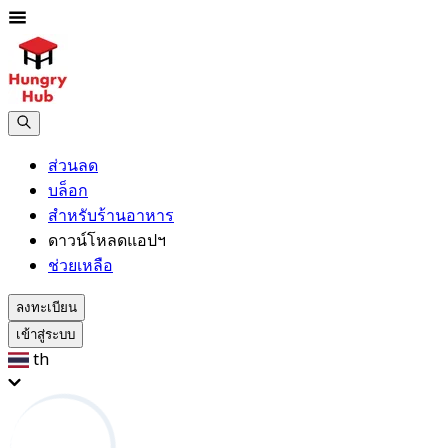
ส่วนลด
บล็อก
สำหรับร้านอาหาร
ดาวน์โหลดแอปฯ
ช่วยเหลือ
ลงทะเบียน
เข้าสู่ระบบ
th