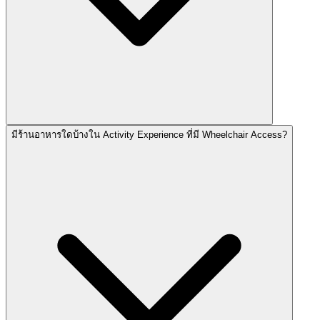
มีร้านอาหารใดบ้างใน Activity Experience ที่มี Wheelchair Access?