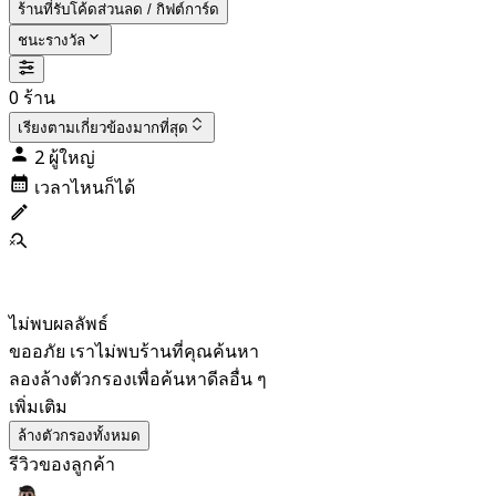
ร้านที่รับโค้ดส่วนลด / กิฟต์การ์ด
ชนะรางวัล
0 ร้าน
เรียงตาม
เกี่ยวข้องมากที่สุด
2 ผู้ใหญ่
เวลาไหนก็ได้
ไม่พบผลลัพธ์
ขออภัย เราไม่พบร้านที่คุณค้นหา
ลองล้างตัวกรองเพื่อค้นหาดีลอื่น ๆ
เพิ่มเติม
ล้างตัวกรองทั้งหมด
รีวิวของลูกค้า