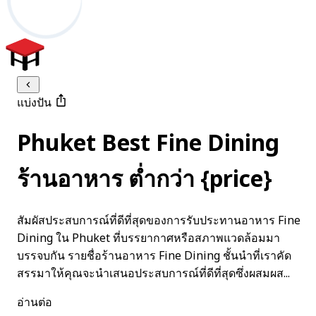
แบ่งปัน
Phuket Best Fine Dining
ร้านอาหาร ต่ำกว่า {price}
สัมผัสประสบการณ์ที่ดีที่สุดของการรับประทานอาหาร Fine
Dining ใน Phuket ที่บรรยากาศหรือสภาพแวดล้อมมา
บรรจบกัน รายชื่อร้านอาหาร Fine Dining ชั้นนำที่เราคัด
สรรมาให้คุณจะนำเสนอประสบการณ์ที่ดีที่สุดซึ่งผสมผส...
อ่านต่อ