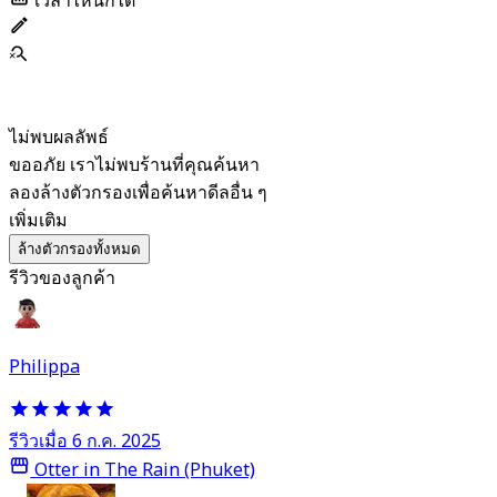
เวลาไหนก็ได้
ไม่พบผลลัพธ์
ขออภัย เราไม่พบร้านที่คุณค้นหา
ลองล้างตัวกรองเพื่อค้นหาดีลอื่น ๆ
เพิ่มเติม
ล้างตัวกรองทั้งหมด
รีวิวของลูกค้า
Philippa
รีวิวเมื่อ 6 ก.ค. 2025
Otter in The Rain (Phuket)