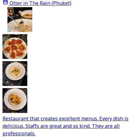
Otter in The Rain (Phuket)
Restaurant that creates excellent menus. Every dish is
delicious. Staffs are great and so kind. They are all
professionals.