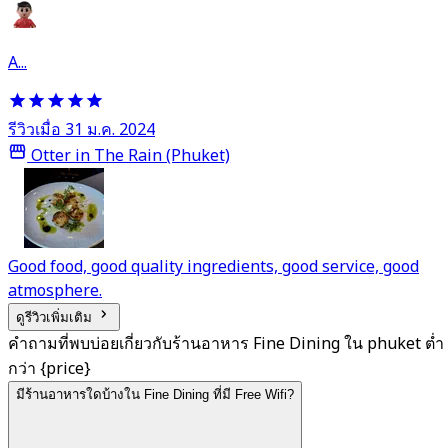
A...
รีวิวเมื่อ 31 ม.ค. 2024
Otter in The Rain (Phuket)
Good food, good quality ingredients, good service, good
atmosphere.
ดูรีวิวเพิ่มเติม
คำถามที่พบบ่อยเกี่ยวกับร้านอาหาร Fine Dining ใน phuket ต่ำ
กว่า {price}
มีร้านอาหารใดบ้างใน Fine Dining ที่มี Free Wifi?