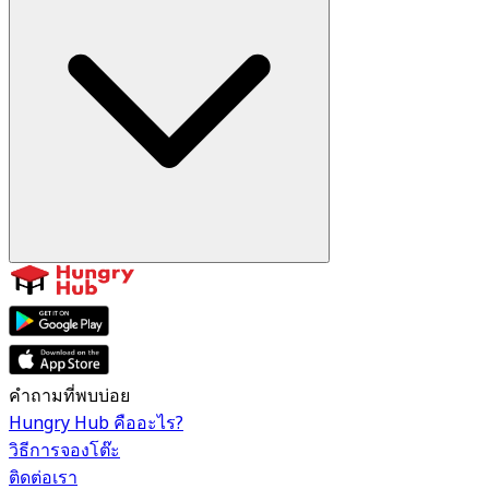
คำถามที่พบบ่อย
Hungry Hub คืออะไร?
วิธีการจองโต๊ะ
ติดต่อเรา