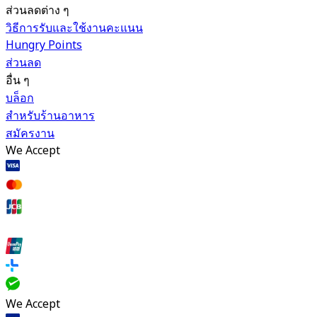
ส่วนลดต่าง ๆ
วิธีการรับและใช้งานคะแนน
Hungry Points
ส่วนลด
อื่น ๆ
บล็อก
สำหรับร้านอาหาร
สมัครงาน
We Accept
We Accept