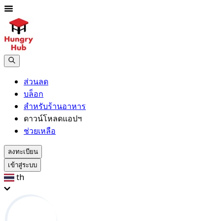
ส่วนลด
บล็อก
สำหรับร้านอาหาร
ดาวน์โหลดแอปฯ
ช่วยเหลือ
ลงทะเบียน
เข้าสู่ระบบ
th