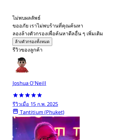
ไม่พบผลลัพธ์
ขออภัย เราไม่พบร้านที่คุณค้นหา
ลองล้างตัวกรองเพื่อค้นหาดีลอื่น ๆ เพิ่มเติม
ล้างตัวกรองทั้งหมด
รีวิวของลูกค้า
Joshua O'Neill
รีวิวเมื่อ 15 ก.พ. 2025
Tantitium (Phuket)