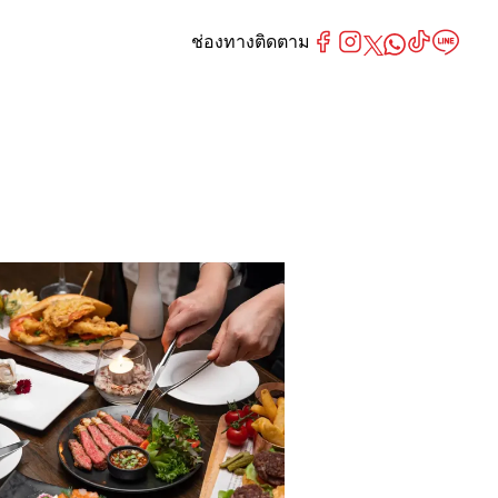
ช่องทางติดตาม