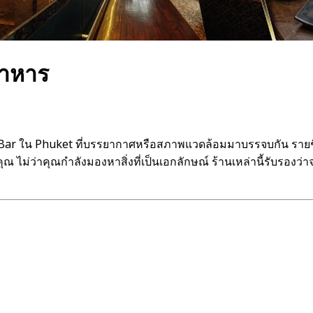
อาหาร
 Bar ใน Phuket ที่บรรยากาศหรือสภาพแวดล้อมมาบรรจบกัน รายชื
ณ ไม่ว่าคุณกำลังมองหาสิ่งที่เป็นเอกลักษณ์ ร้านเหล่านี้รับร