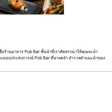
่อร้านอาหาร Pub Bar ชั้นนำที่เราคัดสรรมาให้คุณจะนำ
องว่าจะมอบประสบการณ์ Pub Bar ที่น่าจดจำ สำรวจคำแนะนำของ