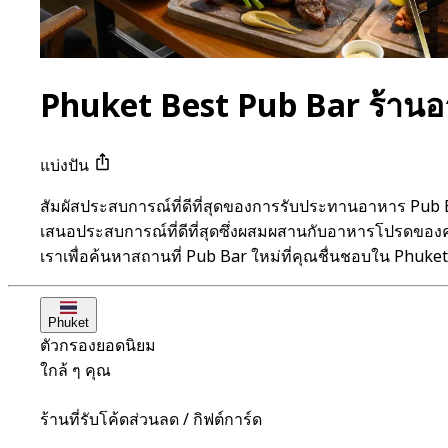
Phuket Best Pub Bar ร้าน
แบ่งปัน
สัมผัสประสบการณ์ที่ดีที่สุดของการรับประทานอาหาร Pub
เสนอประสบการณ์ที่ดีที่สุดซึ่งผสมผสานกับอาหารโปรดของคุ
เราเพื่อค้นหาสถานที่ Pub Bar ใหม่ที่คุณชื่นชอบใน Phuket
Phuket
ตัวกรองยอดนิยม
ใกล้ ๆ คุณ
ร้านที่รับโค้ดส่วนลด / กิฟต์การ์ด